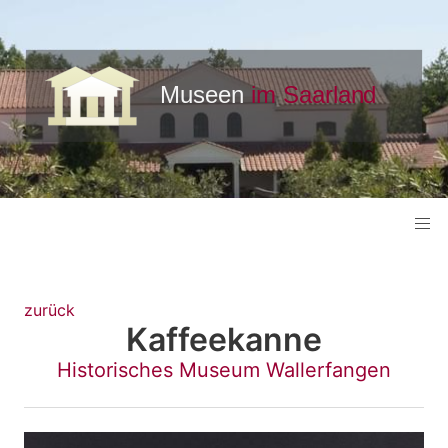
zurück
Kaffeekanne
Historisches Museum Wallerfangen