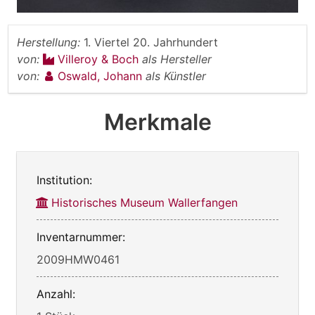
Herstellung:
1. Viertel 20. Jahrhundert
von:
Villeroy & Boch
als Hersteller
von:
Oswald, Johann
als Künstler
Merkmale
Institution:
Historisches Museum Wallerfangen
Inventarnummer:
2009HMW0461
Anzahl: