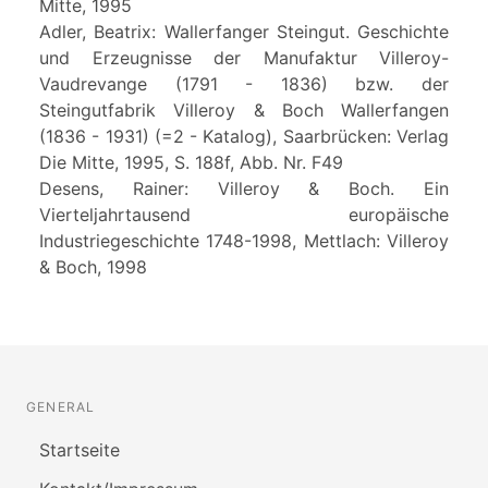
Mitte, 1995
Adler, Beatrix: Wallerfanger Steingut. Geschichte
und Erzeugnisse der Manufaktur Villeroy-
Vaudrevange (1791 - 1836) bzw. der
Steingutfabrik Villeroy & Boch Wallerfangen
(1836 - 1931) (=2 - Katalog), Saarbrücken: Verlag
Die Mitte, 1995, S. 188f, Abb. Nr. F49
Desens, Rainer: Villeroy & Boch. Ein
Vierteljahrtausend europäische
Industriegeschichte 1748-1998, Mettlach: Villeroy
& Boch, 1998
GENERAL
Startseite