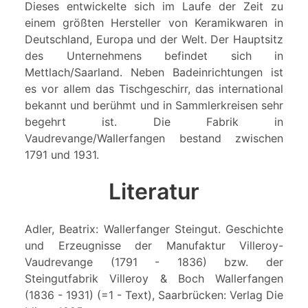
Dieses entwickelte sich im Laufe der Zeit zu
einem größten Hersteller von Keramikwaren in
Deutschland, Europa und der Welt. Der Hauptsitz
des Unternehmens befindet sich in
Mettlach/Saarland. Neben Badeinrichtungen ist
es vor allem das Tischgeschirr, das international
bekannt und berühmt und in Sammlerkreisen sehr
begehrt ist. Die Fabrik in
Vaudrevange/Wallerfangen bestand zwischen
1791 und 1931.
Literatur
Adler, Beatrix: Wallerfanger Steingut. Geschichte
und Erzeugnisse der Manufaktur Villeroy-
Vaudrevange (1791 - 1836) bzw. der
Steingutfabrik Villeroy & Boch Wallerfangen
(1836 - 1931) (=1 - Text), Saarbrücken: Verlag Die