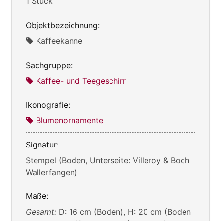
1 Stück
Objektbezeichnung:
Kaffeekanne
Sachgruppe:
Kaffee- und Teegeschirr
Ikonografie:
Blumenornamente
Signatur:
Stempel (Boden, Unterseite: Villeroy & Boch
Wallerfangen)
Maße:
Gesamt:
D: 16 cm (Boden), H: 20 cm (Boden