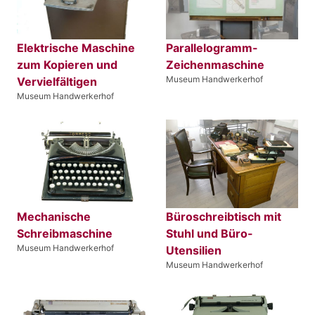
Elektrische Maschine
Parallelogramm-
zum Kopieren und
Zeichenmaschine
Museum Handwerkerhof
Vervielfältigen
Museum Handwerkerhof
Mechanische
Büroschreibtisch mit
Schreibmaschine
Stuhl und Büro-
Museum Handwerkerhof
Utensilien
Museum Handwerkerhof