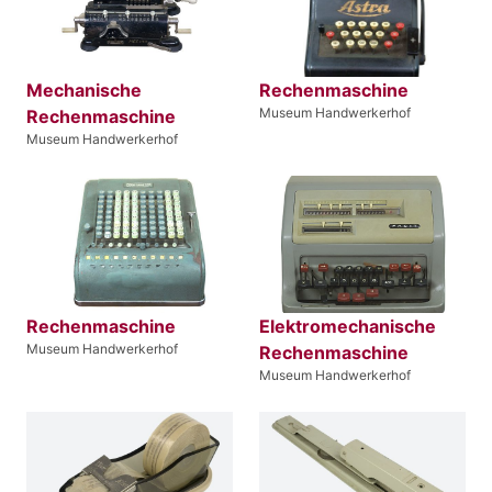
Mechanische
Rechenmaschine
Museum Handwerkerhof
Rechenmaschine
Museum Handwerkerhof
Rechenmaschine
Elektromechanische
Museum Handwerkerhof
Rechenmaschine
Museum Handwerkerhof