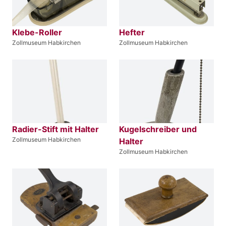
Klebe-Roller
Hefter
Zollmuseum Habkirchen
Zollmuseum Habkirchen
Radier-Stift mit Halter
Kugelschreiber und
Zollmuseum Habkirchen
Halter
Zollmuseum Habkirchen