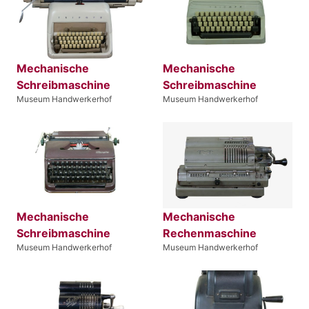
Mechanische
Mechanische
Schreibmaschine
Schreibmaschine
Museum Handwerkerhof
Museum Handwerkerhof
Mechanische
Mechanische
Schreibmaschine
Rechenmaschine
Museum Handwerkerhof
Museum Handwerkerhof