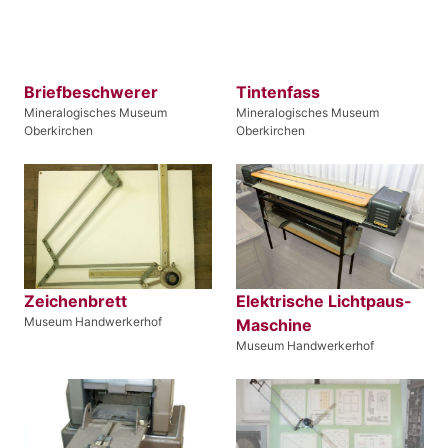
Briefbeschwerer
Tintenfass
Mineralogisches Museum
Mineralogisches Museum
Oberkirchen
Oberkirchen
Zeichenbrett
Elektrische Lichtpaus-
Museum Handwerkerhof
Maschine
Museum Handwerkerhof