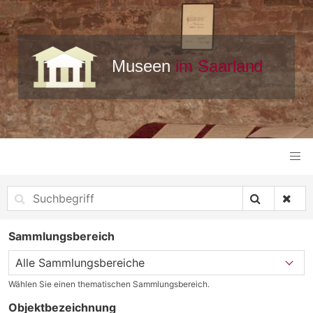
Sammlungsbereich
Wählen Sie einen thematischen Sammlungsbereich.
Objektbezeichnung