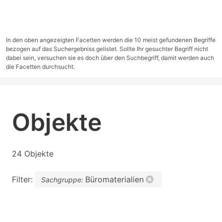
In den oben angezeigten Facetten werden die 10 meist gefundenen Begriffe
bezogen auf das Suchergebniss gelistet. Sollte Ihr gesuchter Begriff nicht
dabei sein, versuchen sie es doch über den Suchbegriff, damit werden auch
die Facetten durchsucht.
Objekte
24 Objekte
Filter:
Büromaterialien
Sachgruppe: