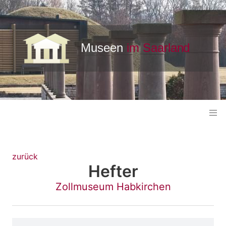
zurück
Hefter
Zollmuseum Habkirchen