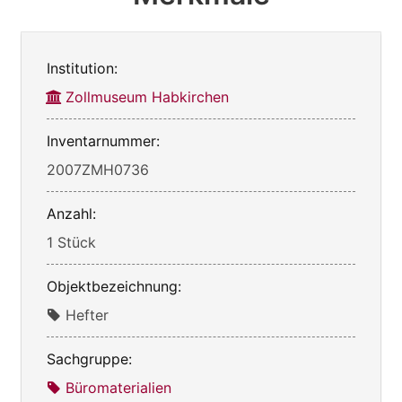
Institution:
Zollmuseum Habkirchen
Inventarnummer:
2007ZMH0736
Anzahl:
1 Stück
Objektbezeichnung:
Hefter
Sachgruppe:
Büromaterialien