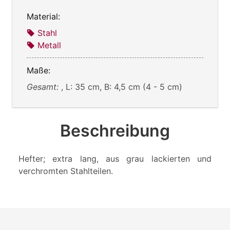
Material:
Stahl
Metall
Maße:
Gesamt:
, L: 35 cm, B: 4,5 cm (4 - 5 cm)
Beschreibung
Hefter; extra lang, aus grau lackierten und
verchromten Stahlteilen.