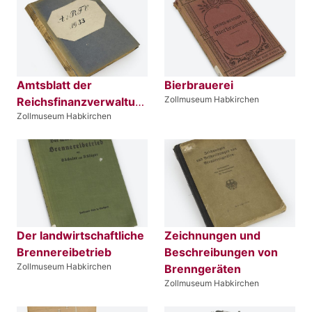
Amtsblatt der
Bierbrauerei
Zollmuseum Habkirchen
Reichsfinanzverwaltung
Zollmuseum Habkirchen
Der landwirtschaftliche
Zeichnungen und
Brennereibetrieb
Beschreibungen von
Zollmuseum Habkirchen
Brenngeräten
Zollmuseum Habkirchen