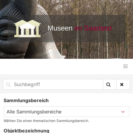
Sammlungsbereich
Wählen Sie einen thematischen Sammlungsbereich.
Objektbezeichnung