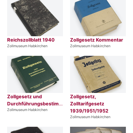
Reichszollblatt 1940
Zollgesetz Kommentar
Zollmuseum Habkirchen
Zollmuseum Habkirchen
Zollgesetz und
Zollgesetz,
Durchführungsbestimmungen
Zolltarifgesetz
Zollmuseum Habkirchen
1939/1951/1952
Zollmuseum Habkirchen