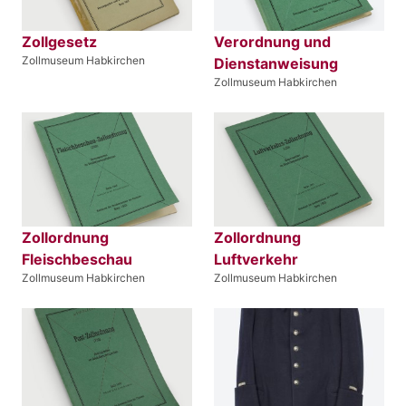
Zollgesetz
Verordnung und
Zollmuseum Habkirchen
Dienstanweisung
Zollmuseum Habkirchen
Zollordnung
Zollordnung
Fleischbeschau
Luftverkehr
Zollmuseum Habkirchen
Zollmuseum Habkirchen