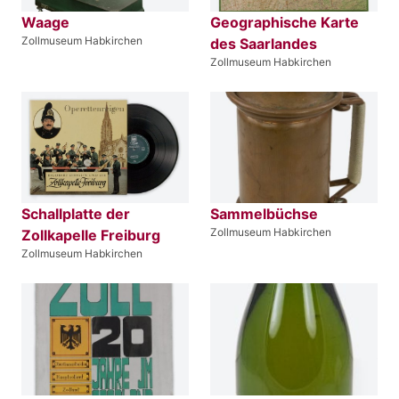
Waage
Geographische Karte
Zollmuseum Habkirchen
des Saarlandes
Zollmuseum Habkirchen
Schallplatte der
Sammelbüchse
Zollmuseum Habkirchen
Zollkapelle Freiburg
Zollmuseum Habkirchen