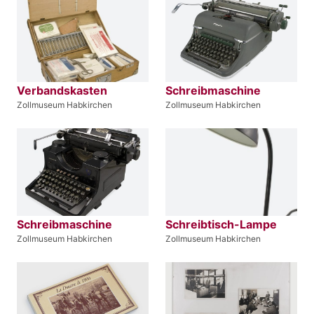
Verbandskasten
Schreibmaschine
Zollmuseum Habkirchen
Zollmuseum Habkirchen
Schreibmaschine
Schreibtisch-Lampe
Zollmuseum Habkirchen
Zollmuseum Habkirchen