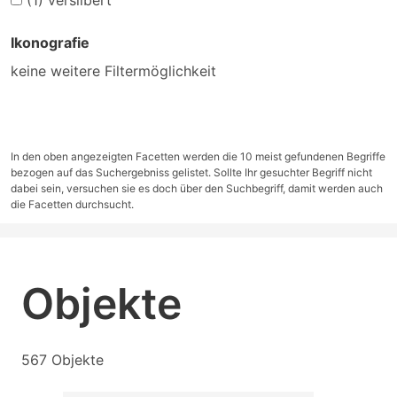
(1)
versilbert
Ikonografie
keine weitere Filtermöglichkeit
In den oben angezeigten Facetten werden die 10 meist gefundenen Begriffe
bezogen auf das Suchergebniss gelistet. Sollte Ihr gesuchter Begriff nicht
dabei sein, versuchen sie es doch über den Suchbegriff, damit werden auch
die Facetten durchsucht.
Objekte
567 Objekte