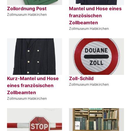
Zollordnung Post
Mantel und Hose eines
Zollmuseum Habkirchen
französischen
Zollbeamten
Zollmuseum Habkirchen
Kurz-Mantel und Hose
Zoll-Schild
Zollmuseum Habkirchen
eines französischen
Zollbeamten
Zollmuseum Habkirchen