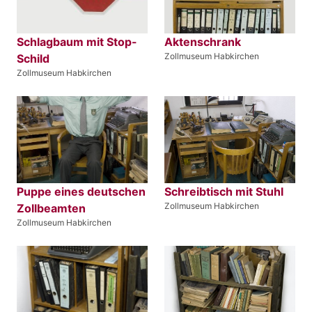
Schlagbaum mit Stop-
Aktenschrank
Zollmuseum Habkirchen
Schild
Zollmuseum Habkirchen
Puppe eines deutschen
Schreibtisch mit Stuhl
Zollmuseum Habkirchen
Zollbeamten
Zollmuseum Habkirchen