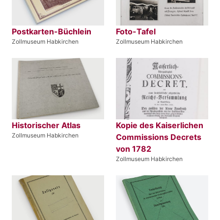
Postkarten-Büchlein
Foto-Tafel
Zollmuseum Habkirchen
Zollmuseum Habkirchen
Historischer Atlas
Kopie des Kaiserlichen
Zollmuseum Habkirchen
Commissions Decrets
von 1782
Zollmuseum Habkirchen