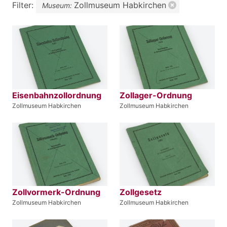
Filter:
Zollmuseum Habkirchen
Museum:
Eisenbahnzollordnung
Zollager-Ordnung
Zollmuseum Habkirchen
Zollmuseum Habkirchen
Zollvormerk-Ordnung
Zollgesetz
Zollmuseum Habkirchen
Zollmuseum Habkirchen