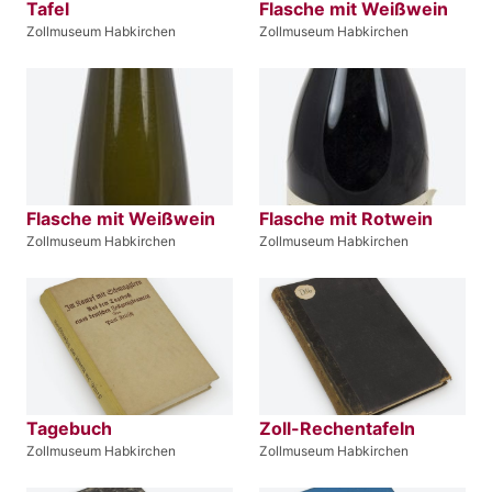
Tafel
Flasche mit Weißwein
Zollmuseum Habkirchen
Zollmuseum Habkirchen
Flasche mit Weißwein
Flasche mit Rotwein
Zollmuseum Habkirchen
Zollmuseum Habkirchen
Tagebuch
Zoll-Rechentafeln
Zollmuseum Habkirchen
Zollmuseum Habkirchen