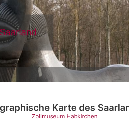
graphische Karte des Saarla
Zollmuseum Habkirchen