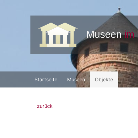
Startseite
Museen
Objekte
zurück