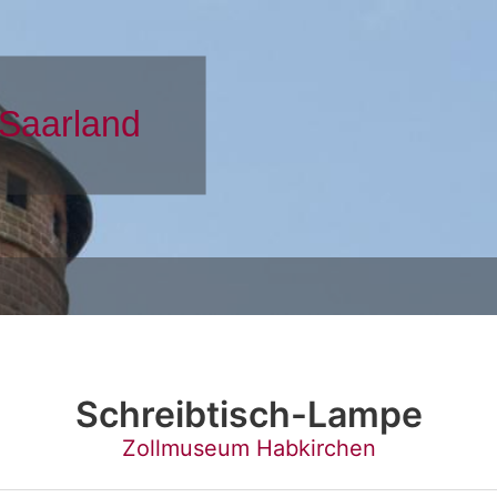
Schreibtisch-Lampe
Zollmuseum Habkirchen