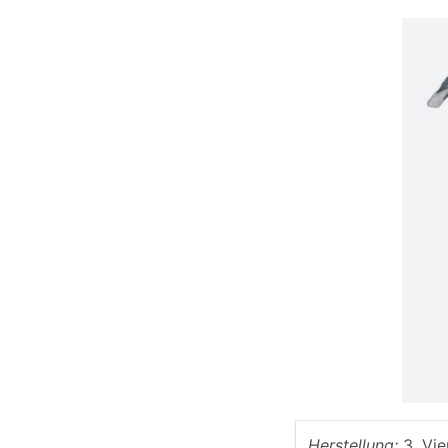
Herstellung:
3. Vie