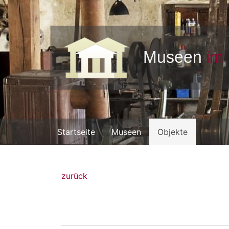
Startseite
Museen
Objekte
zurück