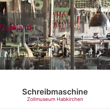
Schreibmaschine
Zollmuseum Habkirchen