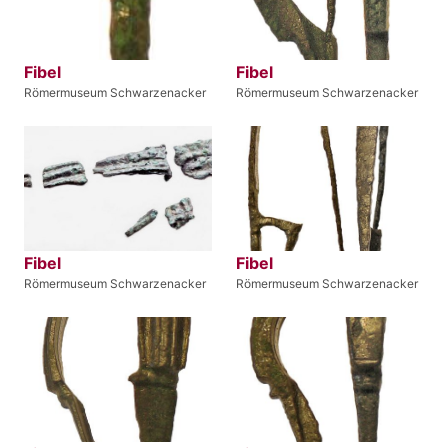
Fibel
Fibel
Römermuseum Schwarzenacker
Römermuseum Schwarzenacker
Fibel
Fibel
Römermuseum Schwarzenacker
Römermuseum Schwarzenacker