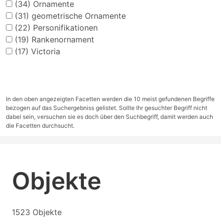
(34)
Ornamente
(31)
geometrische Ornamente
(22)
Personifikationen
(19)
Rankenornament
(17)
Victoria
In den oben angezeigten Facetten werden die 10 meist gefundenen Begriffe
bezogen auf das Suchergebniss gelistet. Sollte Ihr gesuchter Begriff nicht
dabei sein, versuchen sie es doch über den Suchbegriff, damit werden auch
die Facetten durchsucht.
Objekte
1523 Objekte