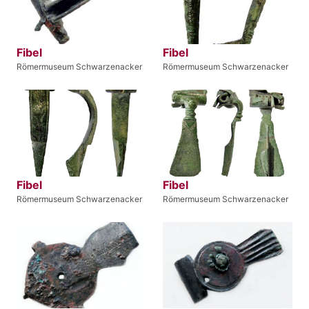
Fibel
Fibel
Römermuseum Schwarzenacker
Römermuseum Schwarzenacker
Fibel
Fibel
Römermuseum Schwarzenacker
Römermuseum Schwarzenacker