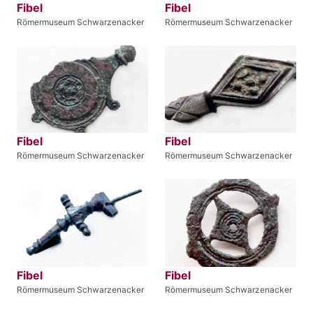
Fibel
Fibel
Römermuseum Schwarzenacker
Römermuseum Schwarzenacker
Fibel
Fibel
Römermuseum Schwarzenacker
Römermuseum Schwarzenacker
Fibel
Fibel
Römermuseum Schwarzenacker
Römermuseum Schwarzenacker