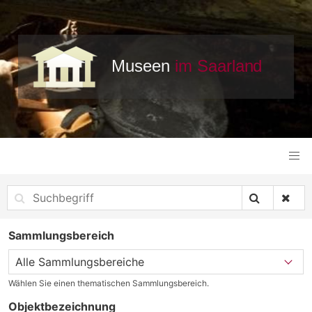
Sammlungsbereich
Wählen Sie einen thematischen Sammlungsbereich.
Objektbezeichnung