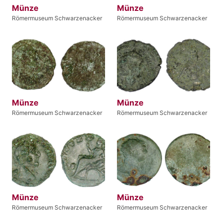
Münze
Münze
Römermuseum Schwarzenacker
Römermuseum Schwarzenacker
Münze
Münze
Römermuseum Schwarzenacker
Römermuseum Schwarzenacker
Münze
Münze
Römermuseum Schwarzenacker
Römermuseum Schwarzenacker