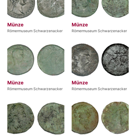
Münze
Münze
Römermuseum Schwarzenacker
Römermuseum Schwarzenacker
Münze
Münze
Römermuseum Schwarzenacker
Römermuseum Schwarzenacker