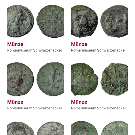
Münze
Münze
Römermuseum Schwarzenacker
Römermuseum Schwarzenacker
Münze
Münze
Römermuseum Schwarzenacker
Römermuseum Schwarzenacker