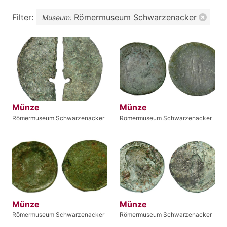
Filter:
Römermuseum Schwarzenacker
Museum:
Münze
Münze
Römermuseum Schwarzenacker
Römermuseum Schwarzenacker
Münze
Münze
Römermuseum Schwarzenacker
Römermuseum Schwarzenacker