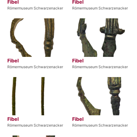
Fibel
Fibel
Römermuseum Schwarzenacker
Römermuseum Schwarzenacker
Fibel
Fibel
Römermuseum Schwarzenacker
Römermuseum Schwarzenacker
Fibel
Fibel
Römermuseum Schwarzenacker
Römermuseum Schwarzenacker