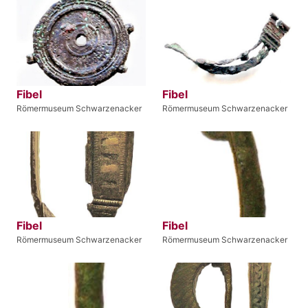
Fibel
Fibel
Römermuseum Schwarzenacker
Römermuseum Schwarzenacker
Fibel
Fibel
Römermuseum Schwarzenacker
Römermuseum Schwarzenacker