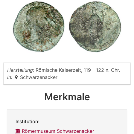
Herstellung:
Römische Kaiserzeit, 119 - 122 n. Chr.
in:
Schwarzenacker
Merkmale
Institution:
Römermuseum Schwarzenacker