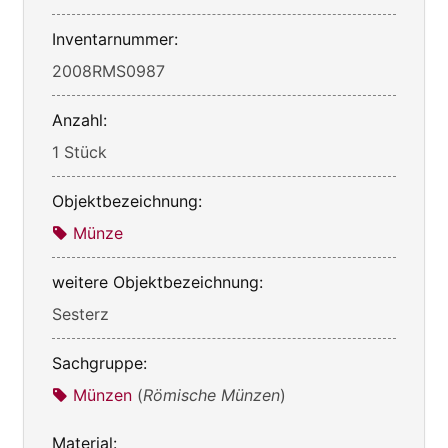
Inventarnummer:
2008RMS0987
Anzahl:
1 Stück
Objektbezeichnung:
Münze
weitere Objektbezeichnung:
Sesterz
Sachgruppe:
Münzen
(
Römische Münzen
)
Material: