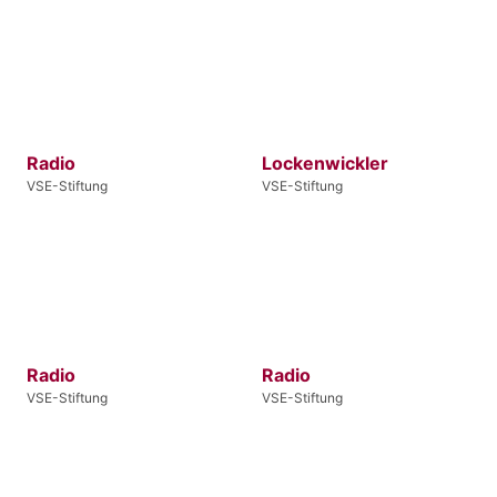
Radio
Lockenwickler
VSE-Stiftung
VSE-Stiftung
Radio
Radio
VSE-Stiftung
VSE-Stiftung