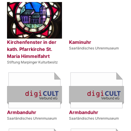
Kirchenfenster in der
Kaminuhr
Saarländisches Uhrenmuseum
kath. Pfarrkirche St.
Maria Himmelfahrt
Stiftung Marpinger Kulturbesitz
Armbanduhr
Armbanduhr
Saarländisches Uhrenmuseum
Saarländisches Uhrenmuseum