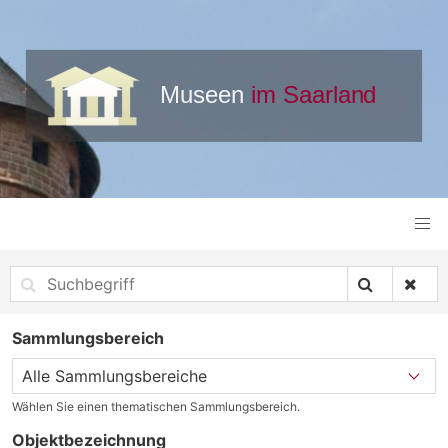
Sammlungsbereich
Wählen Sie einen thematischen Sammlungsbereich.
Objektbezeichnung