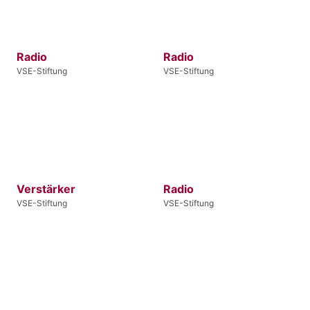
Radio
Radio
VSE-Stiftung
VSE-Stiftung
Verstärker
Radio
VSE-Stiftung
VSE-Stiftung