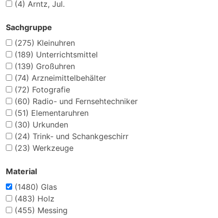
(4)
Arntz, Jul.
Sachgruppe
(275)
Kleinuhren
(189)
Unterrichtsmittel
(139)
Großuhren
(74)
Arzneimittelbehälter
(72)
Fotografie
(60)
Radio- und Fernsehtechniker
(51)
Elementaruhren
(30)
Urkunden
(24)
Trink- und Schankgeschirr
(23)
Werkzeuge
Material
(1480)
Glas
(483)
Holz
(455)
Messing