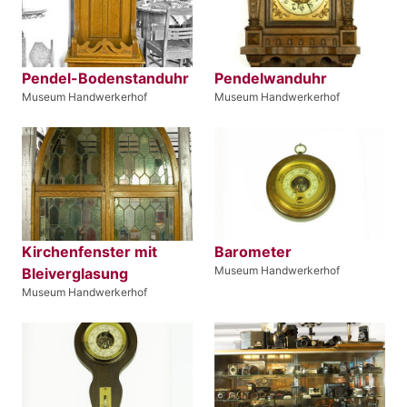
Pendel-Bodenstanduhr
Pendelwanduhr
Museum Handwerkerhof
Museum Handwerkerhof
Kirchenfenster mit
Barometer
Museum Handwerkerhof
Bleiverglasung
Museum Handwerkerhof