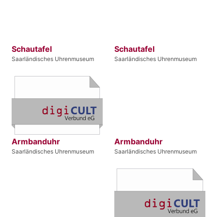
Schautafel
Schautafel
Saarländisches Uhrenmuseum
Saarländisches Uhrenmuseum
Armbanduhr
Armbanduhr
Saarländisches Uhrenmuseum
Saarländisches Uhrenmuseum