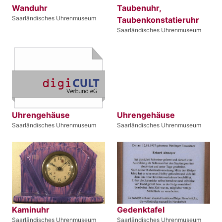
Wanduhr
Taubenuhr,
Saarländisches Uhrenmuseum
Taubenkonstatieruhr
Saarländisches Uhrenmuseum
Uhrengehäuse
Uhrengehäuse
Saarländisches Uhrenmuseum
Saarländisches Uhrenmuseum
Kaminuhr
Gedenktafel
Saarländisches Uhrenmuseum
Saarländisches Uhrenmuseum