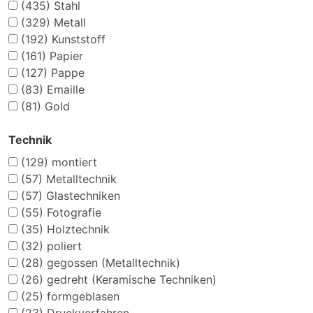
(435)
Stahl
(329)
Metall
(192)
Kunststoff
(161)
Papier
(127)
Pappe
(83)
Emaille
(81)
Gold
Technik
(129)
montiert
(57)
Metalltechnik
(57)
Glastechniken
(55)
Fotografie
(35)
Holztechnik
(32)
poliert
(28)
gegossen (Metalltechnik)
(26)
gedreht (Keramische Techniken)
(25)
formgeblasen