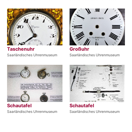
Taschenuhr
Großuhr
Saarländisches Uhrenmuseum
Saarländisches Uhrenmuseum
Schautafel
Schautafel
Saarländisches Uhrenmuseum
Saarländisches Uhrenmuseum