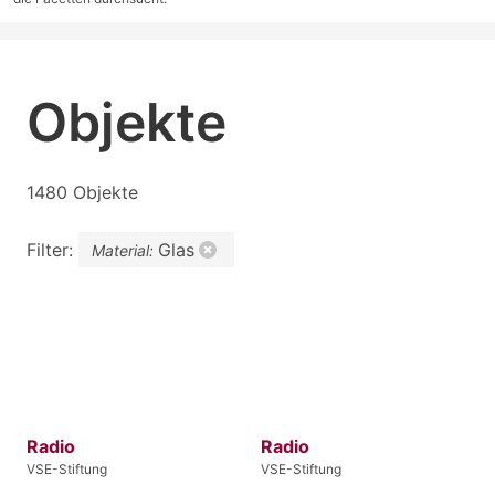
Objekte
1480 Objekte
Filter:
Glas
Material:
Radio
Radio
VSE-Stiftung
VSE-Stiftung