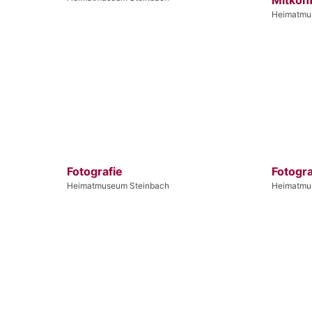
Heimatmu
Fotografie
Fotogra
Heimatmuseum Steinbach
Heimatmu