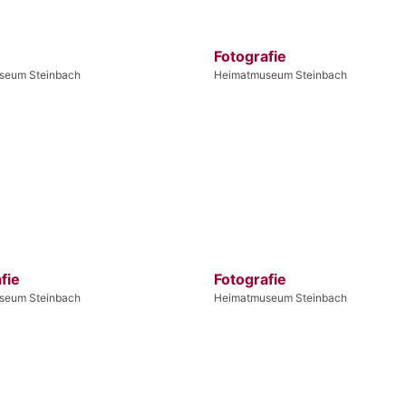
Fotografie
seum Steinbach
Heimatmuseum Steinbach
fie
Fotografie
seum Steinbach
Heimatmuseum Steinbach