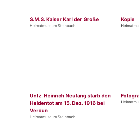
S.M.S. Kaiser Karl der Große
Kopie
Heimatmuseum Steinbach
Heimatmu
Unfz. Heinrich Neufang starb den
Fotogra
Heimatmu
Heldentot am 15. Dez. 1916 bei
Verdun
Heimatmuseum Steinbach