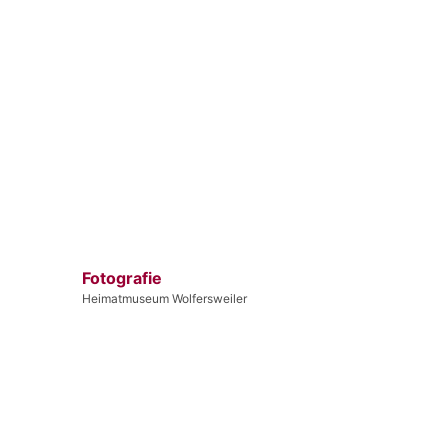
Fotografie
Heimatmuseum Wolfersweiler