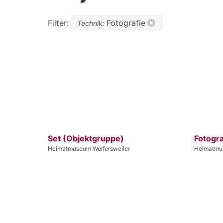
Filter:
Fotografie
Technik:
Set (Objektgruppe)
Fotogra
Heimatmuseum Wolfersweiler
Heimatmus