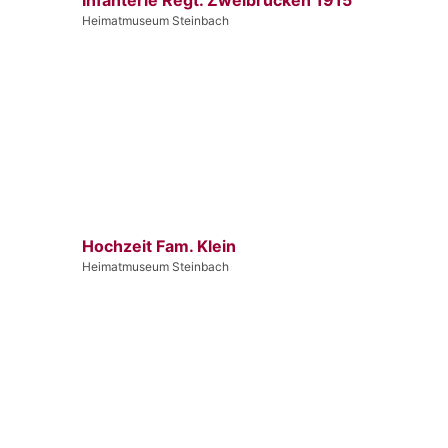
Heimatmuseum Steinbach
Hochzeit Fam. Klein
Heimatmuseum Steinbach