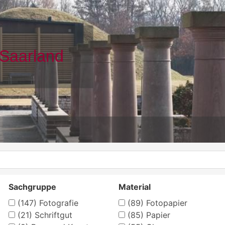
Sachgruppe
Material
(147)
Fotografie
(89)
Fotopapier
(21)
Schriftgut
(85)
Papier