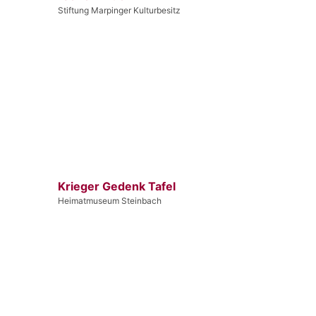
Stiftung Marpinger Kulturbesitz
Krieger Gedenk Tafel
Heimatmuseum Steinbach