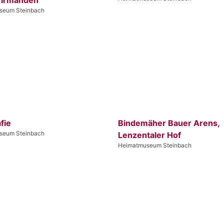
seum Steinbach
fie
Bindemäher Bauer Arens,
seum Steinbach
Lenzentaler Hof
Heimatmuseum Steinbach