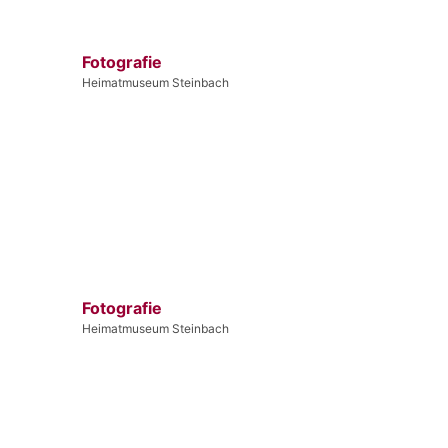
Fotografie
Heimatmuseum Steinbach
Fotografie
Heimatmuseum Steinbach