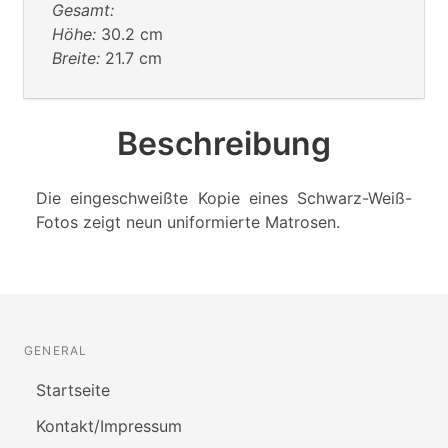
Gesamt:
Höhe:
30.2 cm
Breite:
21.7 cm
Beschreibung
Die eingeschweißte Kopie eines Schwarz-Weiß-
Fotos zeigt neun uniformierte Matrosen.
GENERAL
Startseite
Kontakt/Impressum