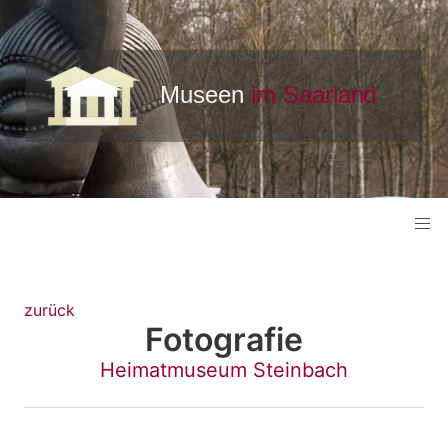
zurück
Fotografie
Heimatmuseum Steinbach