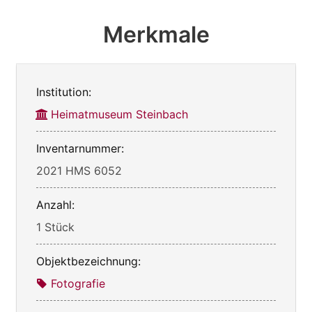
Merkmale
Institution:
Heimatmuseum Steinbach
Inventarnummer:
2021 HMS 6052
Anzahl:
1 Stück
Objektbezeichnung:
Fotografie