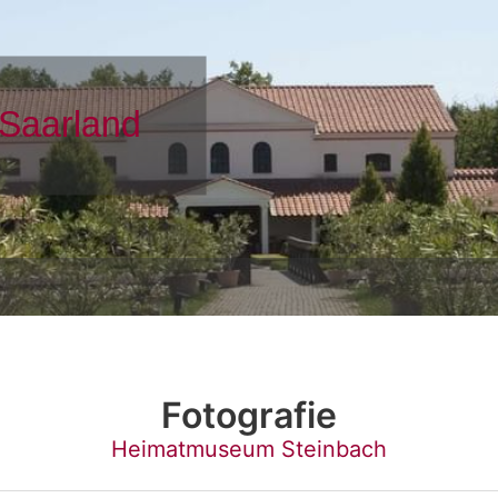
Fotografie
Heimatmuseum Steinbach