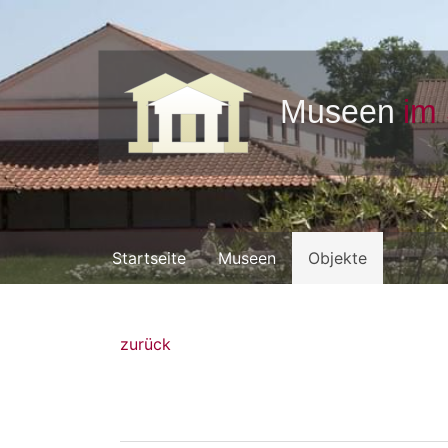
Startseite
Museen
Objekte
zurück