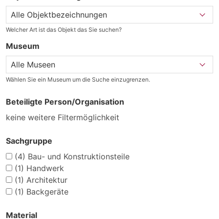
Welcher Art ist das Objekt das Sie suchen?
Museum
Wählen Sie ein Museum um die Suche einzugrenzen.
Beteiligte Person/Organisation
keine weitere Filtermöglichkeit
Sachgruppe
(4)
Bau- und Konstruktionsteile
(1)
Handwerk
(1)
Architektur
(1)
Backgeräte
Material