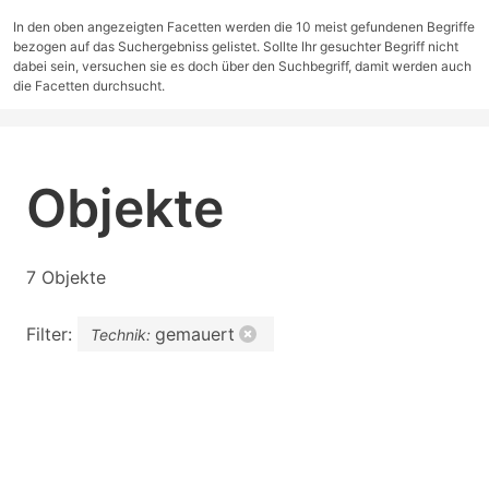
In den oben angezeigten Facetten werden die 10 meist gefundenen Begriffe
bezogen auf das Suchergebniss gelistet. Sollte Ihr gesuchter Begriff nicht
dabei sein, versuchen sie es doch über den Suchbegriff, damit werden auch
die Facetten durchsucht.
Objekte
7 Objekte
Filter:
gemauert
Technik: