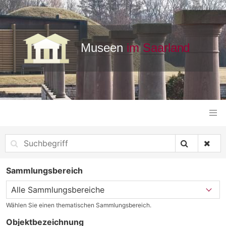
Sammlungsbereich
Wählen Sie einen thematischen Sammlungsbereich.
Objektbezeichnung