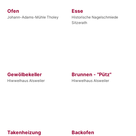
Ofen
Esse
Johann-Adams-Mühle Tholey
Historische Nagelschmiede
Sitzerath
Gewölbekeller
Brunnen - "Pütz"
Hiwwelhaus Alsweiler
Hiwwelhaus Alsweiler
Takenheizung
Backofen