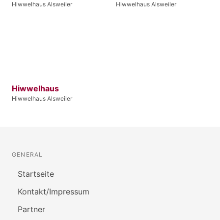
Hiwwelhaus Alsweiler
Hiwwelhaus Alsweiler
Hiwwelhaus
Hiwwelhaus Alsweiler
GENERAL
Startseite
Kontakt/Impressum
Partner