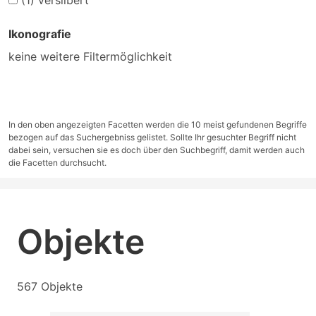
(1)
versilbert
Ikonografie
keine weitere Filtermöglichkeit
In den oben angezeigten Facetten werden die 10 meist gefundenen Begriffe
bezogen auf das Suchergebniss gelistet. Sollte Ihr gesuchter Begriff nicht
dabei sein, versuchen sie es doch über den Suchbegriff, damit werden auch
die Facetten durchsucht.
Objekte
567 Objekte