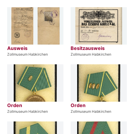
Ausweis
Besitzausweis
Zollmuseum Habkirchen
Zollmuseum Habkirchen
Orden
Orden
Zollmuseum Habkirchen
Zollmuseum Habkirchen