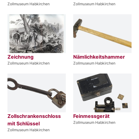
Zollmuseum Habkirchen
Zollmuseum Habkirchen
Zeichnung
Nämlichkeitshammer
Zollmuseum Habkirchen
Zollmuseum Habkirchen
Zollschrankenschloss
Feinmessgerät
Zollmuseum Habkirchen
mit Schlüssel
Zollmuseum Habkirchen