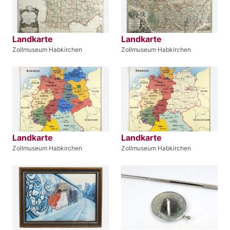
Landkarte
Landkarte
Zollmuseum Habkirchen
Zollmuseum Habkirchen
Landkarte
Landkarte
Zollmuseum Habkirchen
Zollmuseum Habkirchen