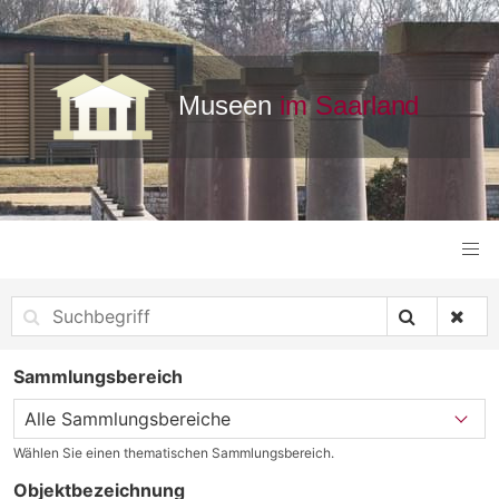
Sammlungsbereich
Wählen Sie einen thematischen Sammlungsbereich.
Objektbezeichnung