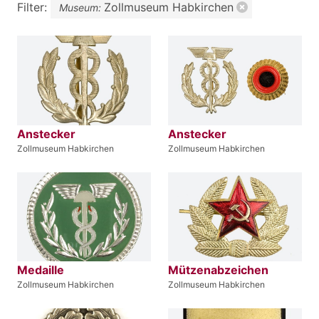
Filter:
Zollmuseum Habkirchen
Museum:
Anstecker
Anstecker
Zollmuseum Habkirchen
Zollmuseum Habkirchen
Medaille
Mützenabzeichen
Zollmuseum Habkirchen
Zollmuseum Habkirchen