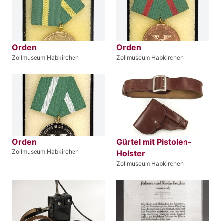
Orden
Orden
Zollmuseum Habkirchen
Zollmuseum Habkirchen
Orden
Gürtel mit Pistolen-
Zollmuseum Habkirchen
Holster
Zollmuseum Habkirchen