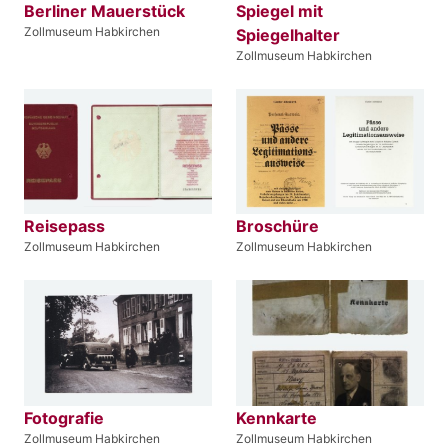
Berliner Mauerstück
Spiegel mit
Zollmuseum Habkirchen
Spiegelhalter
Zollmuseum Habkirchen
Reisepass
Broschüre
Zollmuseum Habkirchen
Zollmuseum Habkirchen
Fotografie
Kennkarte
Zollmuseum Habkirchen
Zollmuseum Habkirchen