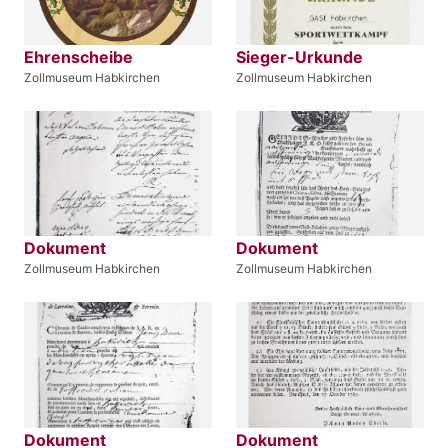
Ehrenscheibe
Sieger-Urkunde
Zollmuseum Habkirchen
Zollmuseum Habkirchen
Dokument
Dokument
Zollmuseum Habkirchen
Zollmuseum Habkirchen
Dokument
Dokument