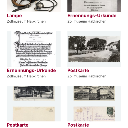
Lampe
Ernennungs-Urkunde
Zollmuseum Habkirchen
Zollmuseum Habkirchen
Ernennungs-Urkunde
Postkarte
Zollmuseum Habkirchen
Zollmuseum Habkirchen
Postkarte
Postkarte