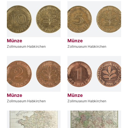
Münze
Münze
Zollmuseum Habkirchen
Zollmuseum Habkirchen
Münze
Münze
Zollmuseum Habkirchen
Zollmuseum Habkirchen