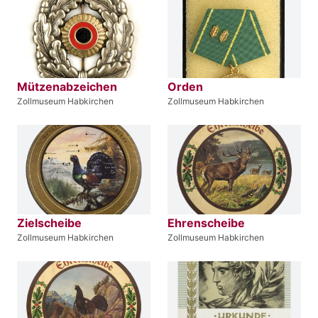
Mützenabzeichen
Orden
Zollmuseum Habkirchen
Zollmuseum Habkirchen
Zielscheibe
Ehrenscheibe
Zollmuseum Habkirchen
Zollmuseum Habkirchen