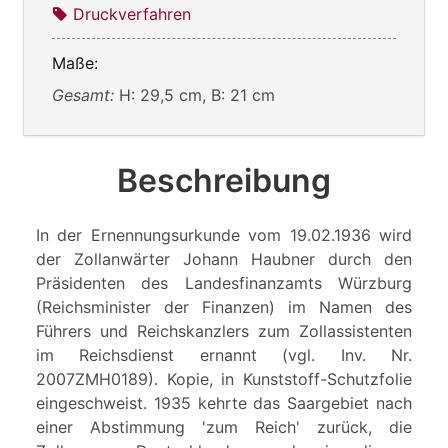
Druckverfahren
Maße:
Gesamt:
H: 29,5 cm, B: 21 cm
Beschreibung
In der Ernennungsurkunde vom 19.02.1936 wird
der Zollanwärter Johann Haubner durch den
Präsidenten des Landesfinanzamts Würzburg
(Reichsminister der Finanzen) im Namen des
Führers und Reichskanzlers zum Zollassistenten
im Reichsdienst ernannt (vgl. Inv. Nr.
2007ZMH0189). Kopie, in Kunststoff-Schutzfolie
eingeschweist. 1935 kehrte das Saargebiet nach
einer Abstimmung 'zum Reich' zurück, die