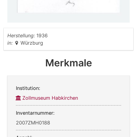
Herstellung:
1936
in:
Würzburg
Merkmale
Institution:
Zollmuseum Habkirchen
Inventarnummer:
2007ZMH0188