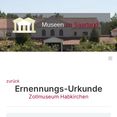
zurück
Ernennungs-Urkunde
Zollmuseum Habkirchen