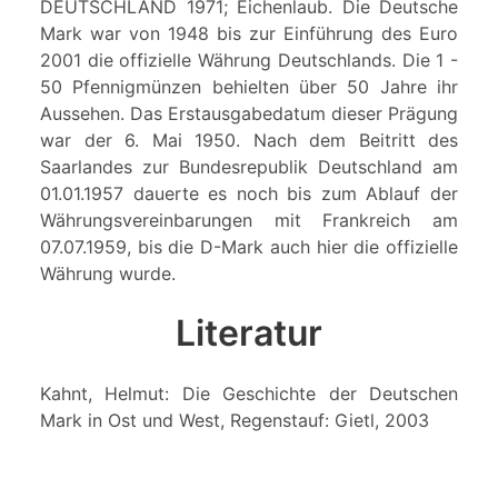
DEUTSCHLAND 1971; Eichenlaub. Die Deutsche
Mark war von 1948 bis zur Einführung des Euro
2001 die offizielle Währung Deutschlands. Die 1 -
50 Pfennigmünzen behielten über 50 Jahre ihr
Aussehen. Das Erstausgabedatum dieser Prägung
war der 6. Mai 1950. Nach dem Beitritt des
Saarlandes zur Bundesrepublik Deutschland am
01.01.1957 dauerte es noch bis zum Ablauf der
Währungsvereinbarungen mit Frankreich am
07.07.1959, bis die D-Mark auch hier die offizielle
Währung wurde.
Literatur
Kahnt, Helmut: Die Geschichte der Deutschen
Mark in Ost und West, Regenstauf: Gietl, 2003