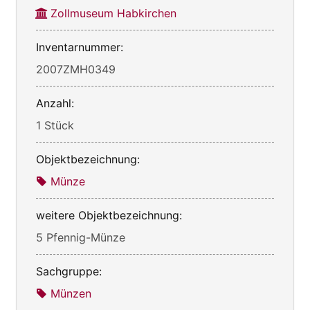
Zollmuseum Habkirchen
Inventarnummer:
2007ZMH0349
Anzahl:
1 Stück
Objektbezeichnung:
Münze
weitere Objektbezeichnung:
5 Pfennig-Münze
Sachgruppe:
Münzen