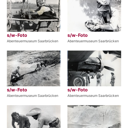
s/w-Foto
s/w-Foto
Abenteuermuseum Saarbrücken
Abenteuermuseum Saarbrücken
s/w-Foto
s/w-Foto
Abenteuermuseum Saarbrücken
Abenteuermuseum Saarbrücken