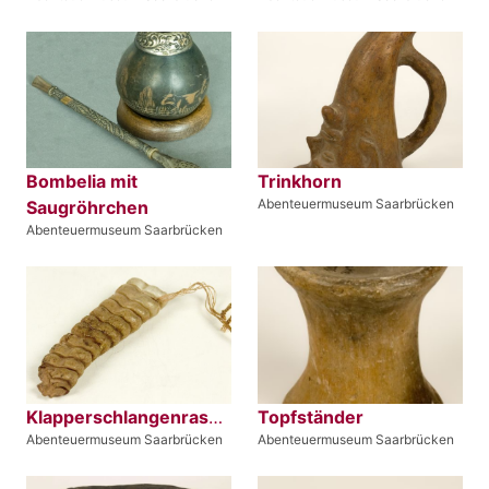
Bombelia mit
Trinkhorn
Abenteuermuseum Saarbrücken
Saugröhrchen
Abenteuermuseum Saarbrücken
Klapperschlangenrassel
Topfständer
Abenteuermuseum Saarbrücken
Abenteuermuseum Saarbrücken