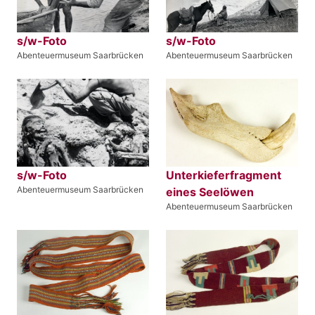
s/w-Foto
s/w-Foto
Abenteuermuseum Saarbrücken
Abenteuermuseum Saarbrücken
s/w-Foto
Unterkieferfragment
Abenteuermuseum Saarbrücken
eines Seelöwen
Abenteuermuseum Saarbrücken