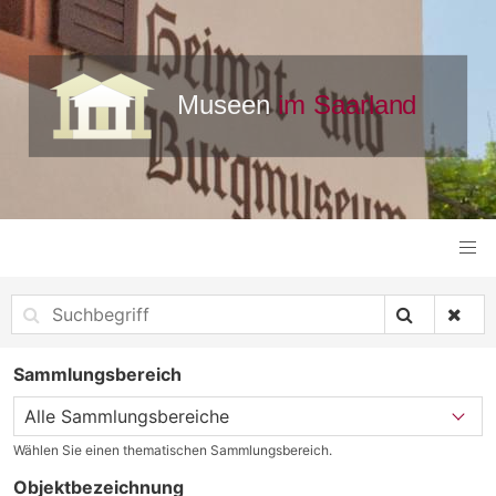
Sammlungsbereich
Wählen Sie einen thematischen Sammlungsbereich.
Objektbezeichnung