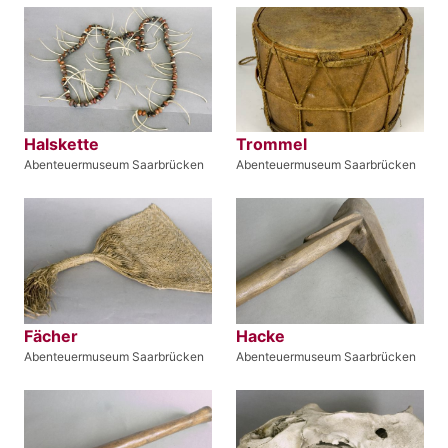
Halskette
Trommel
Abenteuermuseum Saarbrücken
Abenteuermuseum Saarbrücken
Fächer
Hacke
Abenteuermuseum Saarbrücken
Abenteuermuseum Saarbrücken