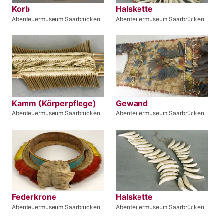
Korb
Halskette
Abenteuermuseum Saarbrücken
Abenteuermuseum Saarbrücken
Kamm (Körperpflege)
Gewand
Abenteuermuseum Saarbrücken
Abenteuermuseum Saarbrücken
Federkrone
Halskette
Abenteuermuseum Saarbrücken
Abenteuermuseum Saarbrücken