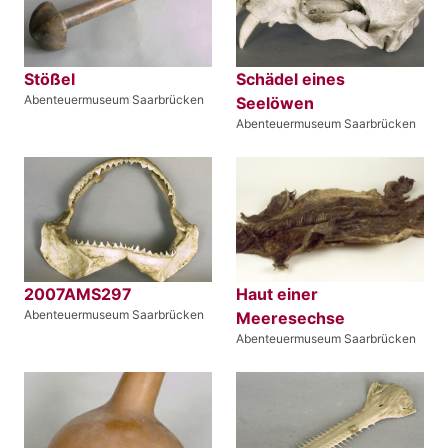
Stößel
Schädel eines
Abenteuermuseum Saarbrücken
Seelöwen
Abenteuermuseum Saarbrücken
2007AMS297
Haut einer
Abenteuermuseum Saarbrücken
Meeresechse
Abenteuermuseum Saarbrücken