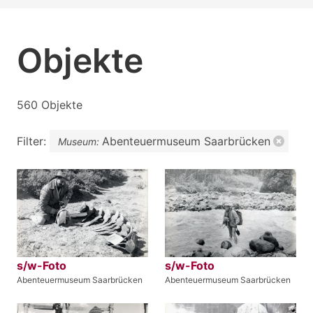
Objekte
560 Objekte
Filter:
Abenteuermuseum Saarbrücken
Museum:
s/w-Foto
s/w-Foto
Abenteuermuseum Saarbrücken
Abenteuermuseum Saarbrücken