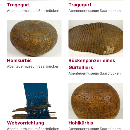
Tragegurt
Tragegurt
Abenteuermuseum Saarbrücken
Abenteuermuseum Saarbrücken
Hohlkürbis
Rückenpanzer eines
Abenteuermuseum Saarbrücken
Gürteltiers
Abenteuermuseum Saarbrücken
Webvorrichtung
Hohlkürbis
Abenteuermuseum Saarbrücken
Abenteuermuseum Saarbrücken