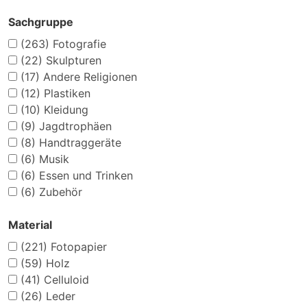
Sachgruppe
(263)
Fotografie
(22)
Skulpturen
(17)
Andere Religionen
(12)
Plastiken
(10)
Kleidung
(9)
Jagdtrophäen
(8)
Handtraggeräte
(6)
Musik
(6)
Essen und Trinken
(6)
Zubehör
Material
(221)
Fotopapier
(59)
Holz
(41)
Celluloid
(26)
Leder