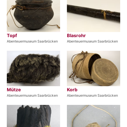
Topf
Blasrohr
Abenteuermuseum Saarbrücken
Abenteuermuseum Saarbrücken
Mütze
Korb
Abenteuermuseum Saarbrücken
Abenteuermuseum Saarbrücken