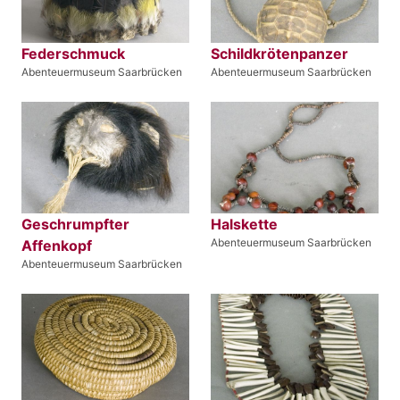
Federschmuck
Schildkrötenpanzer
Abenteuermuseum Saarbrücken
Abenteuermuseum Saarbrücken
Geschrumpfter
Halskette
Abenteuermuseum Saarbrücken
Affenkopf
Abenteuermuseum Saarbrücken