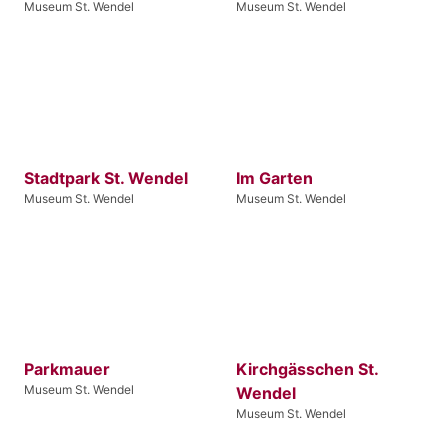
Museum St. Wendel
Museum St. Wendel
Stadtpark St. Wendel
Im Garten
Museum St. Wendel
Museum St. Wendel
Parkmauer
Kirchgässchen St.
Museum St. Wendel
Wendel
Museum St. Wendel