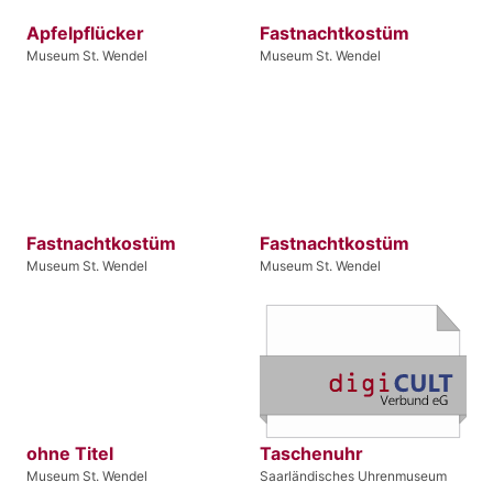
Apfelpflücker
Fastnachtkostüm
Museum St. Wendel
Museum St. Wendel
Fastnachtkostüm
Fastnachtkostüm
Museum St. Wendel
Museum St. Wendel
ohne Titel
Taschenuhr
Museum St. Wendel
Saarländisches Uhrenmuseum