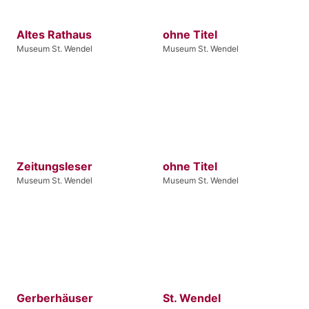
Altes Rathaus
ohne Titel
Museum St. Wendel
Museum St. Wendel
Zeitungsleser
ohne Titel
Museum St. Wendel
Museum St. Wendel
Gerberhäuser
St. Wendel