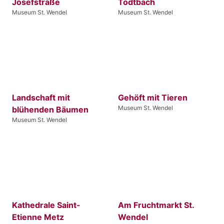
Josefstraße
Todtbach
Museum St. Wendel
Museum St. Wendel
Landschaft mit
Gehöft mit Tieren
Museum St. Wendel
blühenden Bäumen
Museum St. Wendel
Kathedrale Saint-
Am Fruchtmarkt St.
Etienne Metz
Wendel