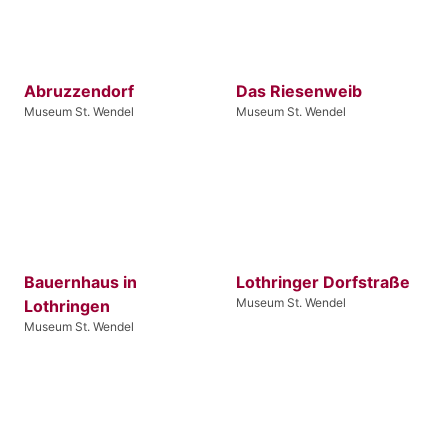
Abruzzendorf
Das Riesenweib
Museum St. Wendel
Museum St. Wendel
Bauernhaus in
Lothringer Dorfstraße
Museum St. Wendel
Lothringen
Museum St. Wendel