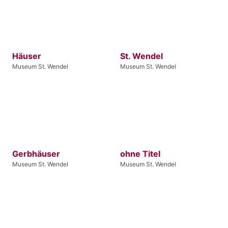
Häuser
St. Wendel
Museum St. Wendel
Museum St. Wendel
Gerbhäuser
ohne Titel
Museum St. Wendel
Museum St. Wendel