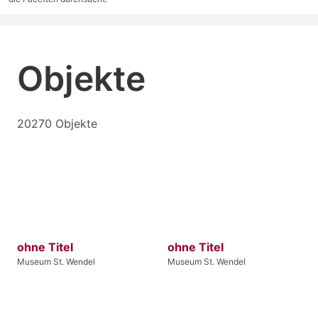
Objekte
20270 Objekte
ohne Titel
ohne Titel
Museum St. Wendel
Museum St. Wendel