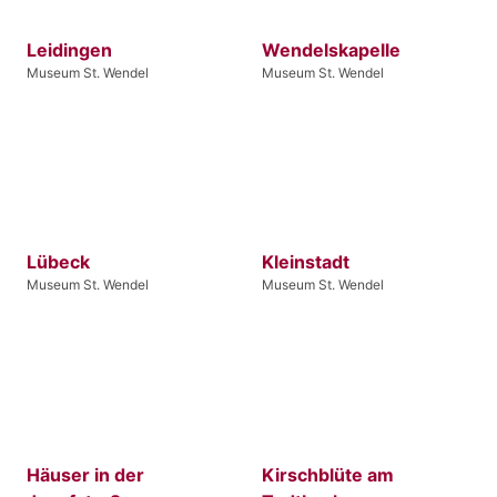
Leidingen
Wendelskapelle
Museum St. Wendel
Museum St. Wendel
Lübeck
Kleinstadt
Museum St. Wendel
Museum St. Wendel
Häuser in der
Kirschblüte am