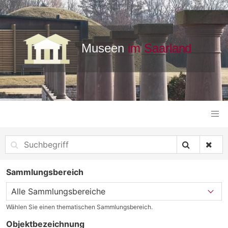
Sammlungsbereich
Wählen Sie einen thematischen Sammlungsbereich.
Objektbezeichnung