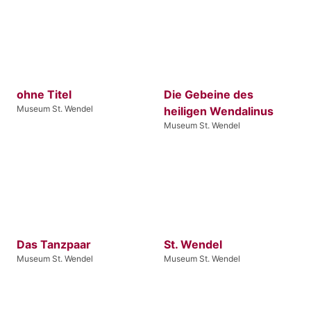
ohne Titel
Die Gebeine des
Museum St. Wendel
heiligen Wendalinus
Museum St. Wendel
Das Tanzpaar
St. Wendel
Museum St. Wendel
Museum St. Wendel