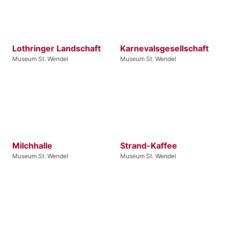
Lothringer Landschaft
Karnevalsgesellschaft
Museum St. Wendel
Museum St. Wendel
Milchhalle
Strand-Kaffee
Museum St. Wendel
Museum St. Wendel