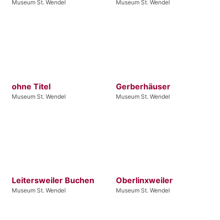
Museum St. Wendel
Museum St. Wendel
ohne Titel
Gerberhäuser
Museum St. Wendel
Museum St. Wendel
Leitersweiler Buchen
Oberlinxweiler
Museum St. Wendel
Museum St. Wendel