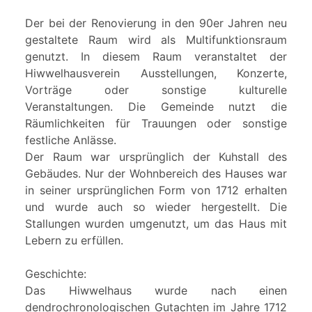
Der bei der Renovierung in den 90er Jahren neu
gestaltete Raum wird als Multifunktionsraum
genutzt. In diesem Raum veranstaltet der
Hiwwelhausverein Ausstellungen, Konzerte,
Vorträge oder sonstige kulturelle
Veranstaltungen. Die Gemeinde nutzt die
Räumlichkeiten für Trauungen oder sonstige
festliche Anlässe.
Der Raum war ursprünglich der Kuhstall des
Gebäudes. Nur der Wohnbereich des Hauses war
in seiner ursprünglichen Form von 1712 erhalten
und wurde auch so wieder hergestellt. Die
Stallungen wurden umgenutzt, um das Haus mit
Lebern zu erfüllen.
Geschichte:
Das Hiwwelhaus wurde nach einen
dendrochronologischen Gutachten im Jahre 1712