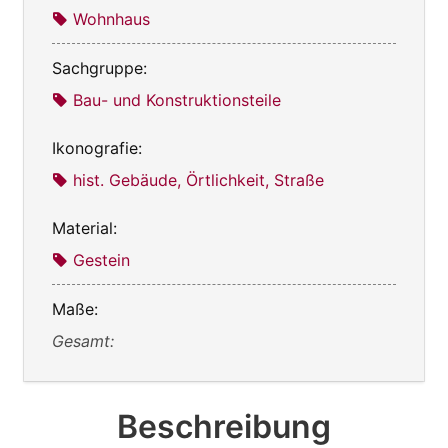
Wohnhaus
Sachgruppe:
Bau- und Konstruktionsteile
Ikonografie:
hist. Gebäude, Örtlichkeit, Straße
Material:
Gestein
Maße:
Gesamt:
Beschreibung