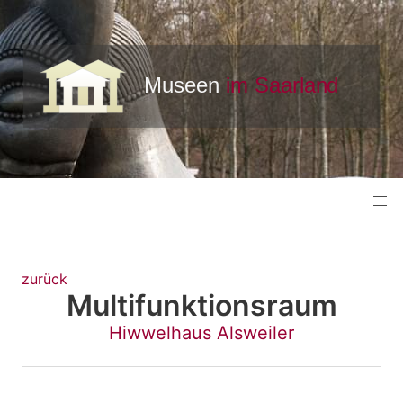
zurück
Multifunktionsraum
Hiwwelhaus Alsweiler