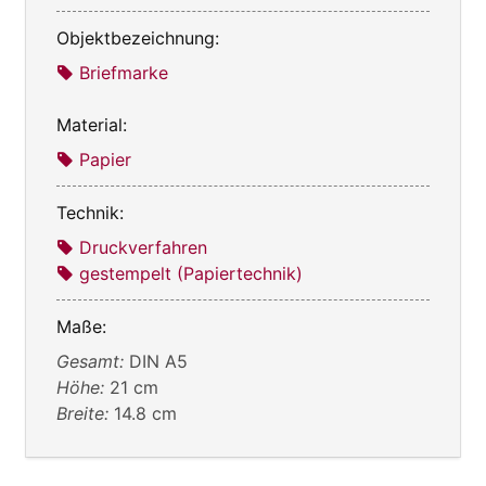
Objektbezeichnung:
Briefmarke
Material:
Papier
Technik:
Druckverfahren
gestempelt (Papiertechnik)
Maße:
Gesamt:
DIN A5
Höhe:
21 cm
Breite:
14.8 cm