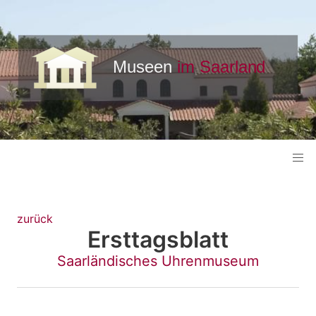
zurück
Ersttagsblatt
Saarländisches Uhrenmuseum