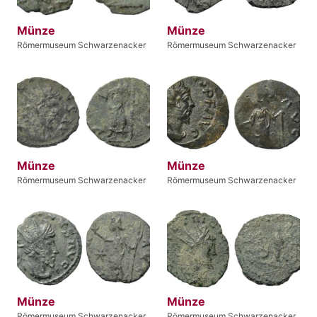
Münze
Münze
Römermuseum Schwarzenacker
Römermuseum Schwarzenacker
Münze
Münze
Römermuseum Schwarzenacker
Römermuseum Schwarzenacker
Münze
Münze
Römermuseum Schwarzenacker
Römermuseum Schwarzenacker