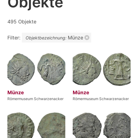
Objekte
495 Objekte
Filter:
Münze
Objektbezeichnung:
Münze
Münze
Römermuseum Schwarzenacker
Römermuseum Schwarzenacker