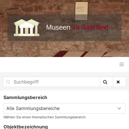
Sammlungsbereich
Wählen Sie einen thematischen Sammlungsbereich.
Objektbezeichnung