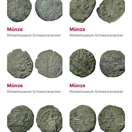
Münze
Münze
Römermuseum Schwarzenacker
Römermuseum Schwarzenacker
Münze
Münze
Römermuseum Schwarzenacker
Römermuseum Schwarzenacker