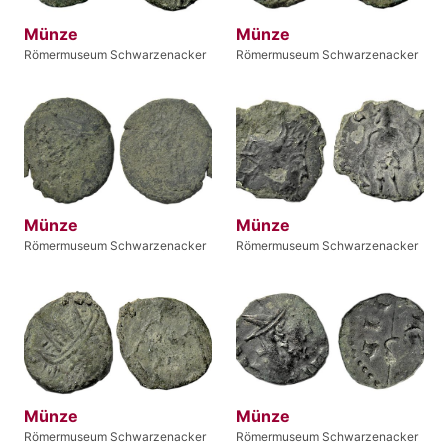
Münze
Münze
Römermuseum Schwarzenacker
Römermuseum Schwarzenacker
Münze
Münze
Römermuseum Schwarzenacker
Römermuseum Schwarzenacker
Münze
Münze
Römermuseum Schwarzenacker
Römermuseum Schwarzenacker