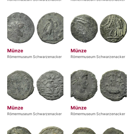
Münze
Münze
Römermuseum Schwarzenacker
Römermuseum Schwarzenacker
Münze
Münze
Römermuseum Schwarzenacker
Römermuseum Schwarzenacker