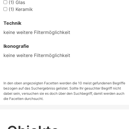
(1)
Glas
(1)
Keramik
Technik
keine weitere Filtermöglichkeit
Ikonografie
keine weitere Filtermöglichkeit
In den oben angezeigten Facetten werden die 10 meist gefundenen Begriffe
bezogen auf das Suchergebniss gelistet. Sollte Ihr gesuchter Begriff nicht
dabei sein, versuchen sie es doch über den Suchbegriff, damit werden auch
die Facetten durchsucht.