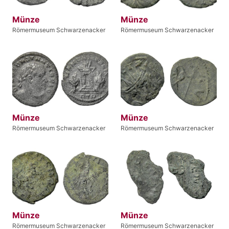
Münze
Münze
Römermuseum Schwarzenacker
Römermuseum Schwarzenacker
Münze
Münze
Römermuseum Schwarzenacker
Römermuseum Schwarzenacker
Münze
Münze
Römermuseum Schwarzenacker
Römermuseum Schwarzenacker