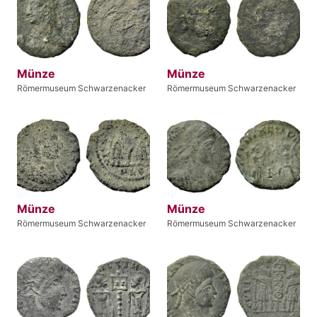
Münze
Münze
Römermuseum Schwarzenacker
Römermuseum Schwarzenacker
Münze
Münze
Römermuseum Schwarzenacker
Römermuseum Schwarzenacker