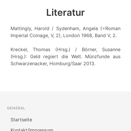
Literatur
Mattingly, Harold / Sydenham, Angela (=Roman
Imperial Coinage, V, 2), London 1968, Band V, 2.
Kreckel, Thomas (Hrsg.) / Börner, Susanne
(Hrsg.): Geld regiert die Welt. Münzfunde aus
Schwarzenacker, Homburg/Saar 2013.
GENERAL
Startseite
Kontakt/Impressum