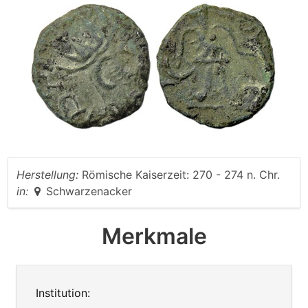
Herstellung:
Römische Kaiserzeit: 270 - 274 n. Chr.
in:
Schwarzenacker
Merkmale
Institution: