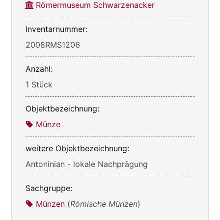
Römermuseum Schwarzenacker
Inventarnummer:
2008RMS1206
Anzahl:
1 Stück
Objektbezeichnung:
Münze
weitere Objektbezeichnung:
Antoninian - lokale Nachprägung
Sachgruppe:
Münzen
(
Römische Münzen
)