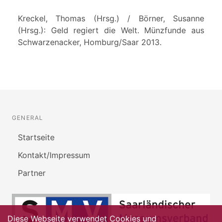
Kreckel, Thomas (Hrsg.) / Börner, Susanne
(Hrsg.): Geld regiert die Welt. Münzfunde aus
Schwarzenacker, Homburg/Saar 2013.
GENERAL
Startseite
Kontakt/Impressum
Partner
Diese Webseite verwendet Cookies und