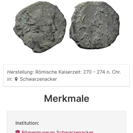
Herstellung:
Römische Kaiserzeit: 270 - 274 n. Chr.
in:
Schwarzenacker
Merkmale
Institution:
Römermuseum Schwarzenacker