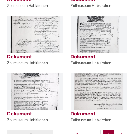
Zollmuseum Habkirchen
Zollmuseum Habkirchen
Dokument
Dokument
Zollmuseum Habkirchen
Zollmuseum Habkirchen
Dokument
Dokument
Zollmuseum Habkirchen
Zollmuseum Habkirchen