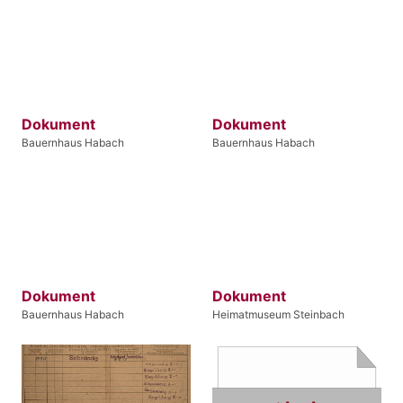
Dokument
Dokument
Bauernhaus Habach
Bauernhaus Habach
Dokument
Dokument
Bauernhaus Habach
Heimatmuseum Steinbach