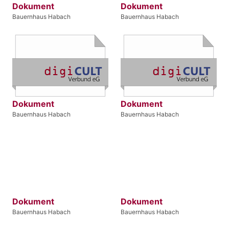
Dokument
Dokument
Bauernhaus Habach
Bauernhaus Habach
Dokument
Dokument
Bauernhaus Habach
Bauernhaus Habach
Dokument
Dokument
Bauernhaus Habach
Bauernhaus Habach