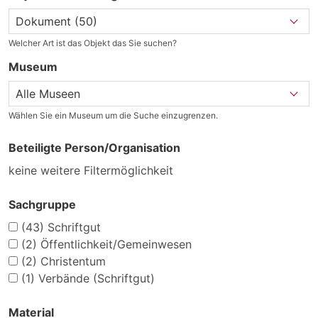
Welcher Art ist das Objekt das Sie suchen?
Museum
Wählen Sie ein Museum um die Suche einzugrenzen.
Beteiligte Person/Organisation
keine weitere Filtermöglichkeit
Sachgruppe
(43)
Schriftgut
(2)
Öffentlichkeit/Gemeinwesen
(2)
Christentum
(1)
Verbände (Schriftgut)
Material