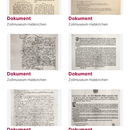
Dokument
Dokument
Zollmuseum Habkirchen
Zollmuseum Habkirchen
Dokument
Dokument
Zollmuseum Habkirchen
Zollmuseum Habkirchen
Dokument
Dokument