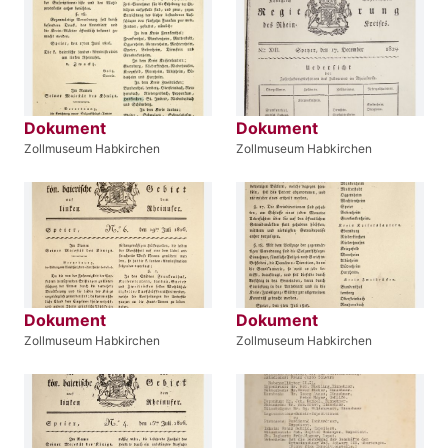
Dokument
Dokument
Zollmuseum Habkirchen
Zollmuseum Habkirchen
Dokument
Dokument
Zollmuseum Habkirchen
Zollmuseum Habkirchen