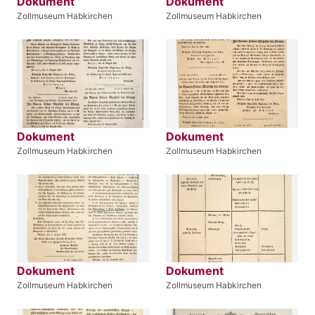
Dokument
Dokument
Zollmuseum Habkirchen
Zollmuseum Habkirchen
Dokument
Dokument
Zollmuseum Habkirchen
Zollmuseum Habkirchen
Dokument
Dokument
Zollmuseum Habkirchen
Zollmuseum Habkirchen