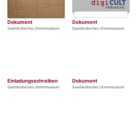
Dokument
Dokument
Saarländisches Uhrenmuseum
Saarländisches Uhrenmuseum
Einladungsschreiben
Dokument
Saarländisches Uhrenmuseum
Saarländisches Uhrenmuseum