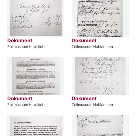
Dokument
Dokument
Zollmuseum Habkirchen
Zollmuseum Habkirchen
Dokument
Dokument
Zollmuseum Habkirchen
Zollmuseum Habkirchen