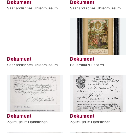
Dokument
Dokument
Saarländisches Uhrenmuseum
Saarländisches Uhrenmuseum
Dokument
Dokument
Saarländisches Uhrenmuseum
Bauernhaus Habach
Dokument
Dokument
Zollmuseum Habkirchen
Zollmuseum Habkirchen