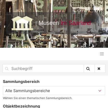
Sammlungsbereich
Wählen Sie einen thematischen Sammlungsbereich.
Objektbezeichnung