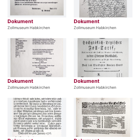
Dokument
Dokument
Zollmuseum Habkirchen
Zollmuseum Habkirchen
Dokument
Dokument
Zollmuseum Habkirchen
Zollmuseum Habkirchen