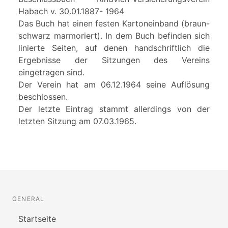
Habach v. 30.01.1887- 1964
Das Buch hat einen festen Kartoneinband (braun-
schwarz marmoriert). In dem Buch befinden sich
linierte Seiten, auf denen handschriftlich die
Ergebnisse der Sitzungen des Vereins
eingetragen sind.
Der Verein hat am 06.12.1964 seine Auflösung
beschlossen.
Der letzte Eintrag stammt allerdings von der
letzten Sitzung am 07.03.1965.
GENERAL
Startseite