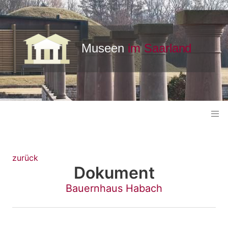
zurück
Dokument
Bauernhaus Habach