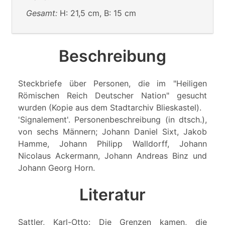
Gesamt:
H: 21,5 cm, B: 15 cm
Beschreibung
Steckbriefe über Personen, die im "Heiligen
Römischen Reich Deutscher Nation" gesucht
wurden (Kopie aus dem Stadtarchiv Blieskastel).
'Signalement'. Personenbeschreibung (in dtsch.),
von sechs Männern; Johann Daniel Sixt, Jakob
Hamme, Johann Philipp Walldorff, Johann
Nicolaus Ackermann, Johann Andreas Binz und
Johann Georg Horn.
Literatur
Sattler, Karl-Otto: Die Grenzen kamen, die