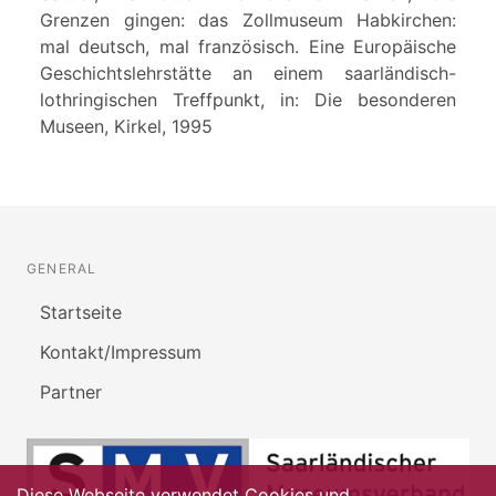
Grenzen gingen: das Zollmuseum Habkirchen:
mal deutsch, mal französisch. Eine Europäische
Geschichtslehrstätte an einem saarländisch-
lothringischen Treffpunkt, in: Die besonderen
Museen, Kirkel, 1995
GENERAL
Startseite
Kontakt/Impressum
Partner
Diese Webseite verwendet Cookies und