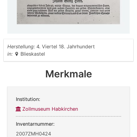
Herstellung:
4. Viertel 18. Jahrhundert
in:
Blieskastel
Merkmale
Institution:
Zollmuseum Habkirchen
Inventarnummer:
2007ZMH0424