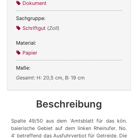
Dokument
Sachgruppe:
Schriftgut
(
Zoll
)
Material:
Papier
Maße:
Gesamt:
H: 20,5 cm, B: 19 cm
Beschreibung
Spalte 49/50 aus dem 'Amtsblatt für das kön.
baierische Gebiet auf dem linken Rheinufer. No.
4' betreffend das Ausfuhrverbot für Getreide. Die