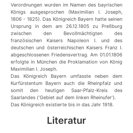
Verordnungen wurden im Namen des bayrischen
Königs ausgesprochen (Maximilian I. Joseph,
1806 - 1825). Das Königreich Bayern hatte seinen
Ursprung in dem am 26.12.1805 zu Preßburg
zwischen den Bevollmächtigten des
französischen Kaisers Napoleon I. und des
deutschen und österreichischen Kaisers Franz I.
abgeschlossenen Friedensvertrag. Am 01.01.1806
erfolgte in München die Proklamation von König
Maximilian I. Joseph.
Das Königreich Bayern umfasste neben dem
Kurfürstentum Bayern auch die Rheinpfalz und
somit den heutigen Saar-Pfalz-Kreis des
Saarlandes ('Gebiet auf dem linken Rheinufer').
Das Königreich existierte bis in das Jahr 1918.
Literatur