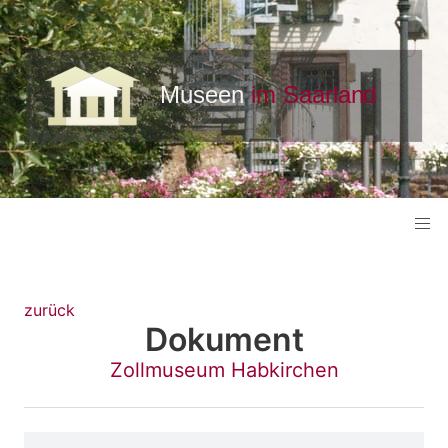
zurück
Dokument
Zollmuseum Habkirchen