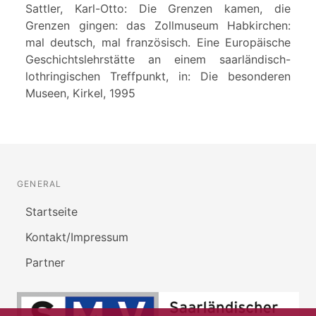
Sattler, Karl-Otto: Die Grenzen kamen, die
Grenzen gingen: das Zollmuseum Habkirchen:
mal deutsch, mal französisch. Eine Europäische
Geschichtslehrstätte an einem saarländisch-
lothringischen Treffpunkt, in: Die besonderen
Museen, Kirkel, 1995
GENERAL
Startseite
Kontakt/Impressum
Partner