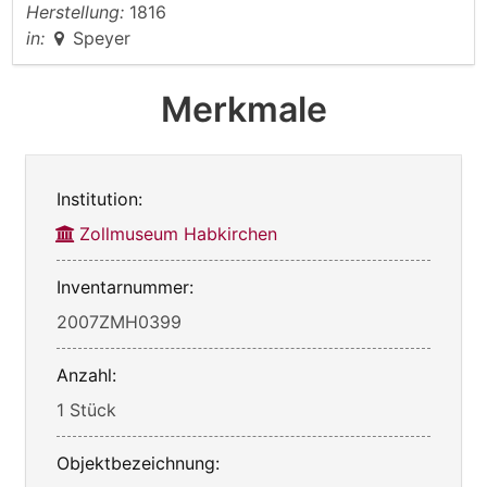
Herstellung:
1816
in:
Speyer
Merkmale
Institution:
Zollmuseum Habkirchen
Inventarnummer:
2007ZMH0399
Anzahl:
1 Stück
Objektbezeichnung: