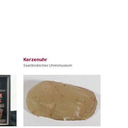
Kerzenuhr
Saarländisches Uhrenmuseum