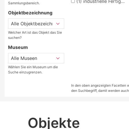
(1)
industrielle Fertigung
Sammlungsbereich.
Objektbezeichnung
Welcher Art ist das Objekt das Sie
suchen?
Museum
Wählen Sie ein Museum um die
Suche einzugrenzen.
In den oben angezeigten Facetten we
den Suchbegriff, damit werden auch
Objekte