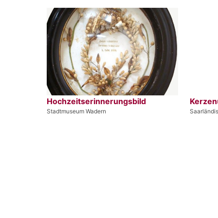
Hochzeitserinnerungsbild
Kerzen
Stadtmuseum Wadern
Saarländ