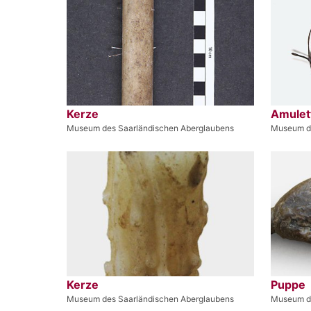
Kerze
Amulet
Museum des Saarländischen Aberglaubens
Museum de
Kerze
Puppe
Museum des Saarländischen Aberglaubens
Museum de