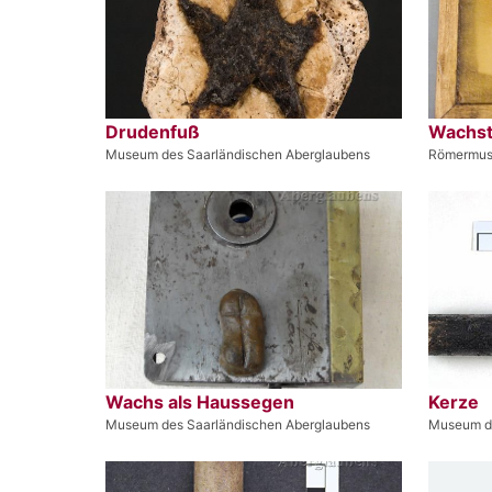
Drudenfuß
Wachst
Museum des Saarländischen Aberglaubens
Römermus
Wachs als Haussegen
Kerze
Museum des Saarländischen Aberglaubens
Museum de