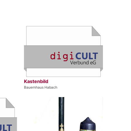
Kastenbild
Bauernhaus Habach