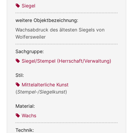
Siegel
weitere Objektbezeichnung:
Wachsabdruck des ältesten Siegels von
Wolfersweiler
Sachgruppe:
Siegel/Stempel (Herrschaft/Verwaltung)
Stil:
Mittelalterliche Kunst
(
Stempel-/Siegelkunst
)
Material:
Wachs
Technik: