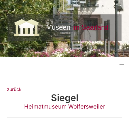
zurück
Siegel
Heimatmuseum Wolfersweiler