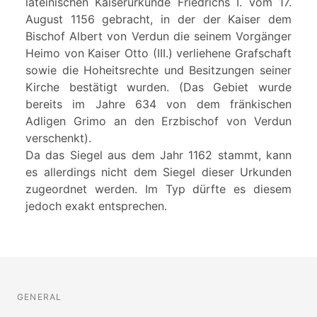
lateinischen Kaiserurkunde Friedrichs I. vom 17.
August 1156 gebracht, in der der Kaiser dem
Bischof Albert von Verdun die seinem Vorgänger
Heimo von Kaiser Otto (III.) verliehene Grafschaft
sowie die Hoheitsrechte und Besitzungen seiner
Kirche bestätigt wurden. (Das Gebiet wurde
bereits im Jahre 634 von dem fränkischen
Adligen Grimo an den Erzbischof von Verdun
verschenkt).
Da das Siegel aus dem Jahr 1162 stammt, kann
es allerdings nicht dem Siegel dieser Urkunden
zugeordnet werden. Im Typ dürfte es diesem
jedoch exakt entsprechen.
GENERAL