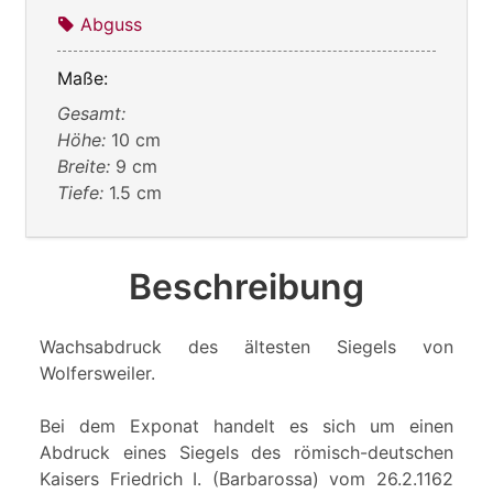
Abguss
Maße:
Gesamt:
Höhe:
10 cm
Breite:
9 cm
Tiefe:
1.5 cm
Beschreibung
Wachsabdruck des ältesten Siegels von
Wolfersweiler.
Bei dem Exponat handelt es sich um einen
Abdruck eines Siegels des römisch-deutschen
Kaisers Friedrich I. (Barbarossa) vom 26.2.1162