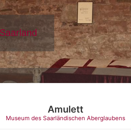
Amulett
Museum des Saarländischen Aberglaubens