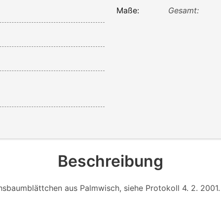
Maße:
Gesamt:
Beschreibung
sbaumblättchen aus Palmwisch, siehe Protokoll 4. 2. 2001.