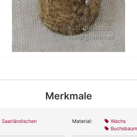
Merkmale
 Saarländischen
Material:
Wachs
Buchsbaum