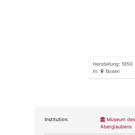
Herstellung:
1950
in:
Bosen
Institution:
Museum des
Aberglaubens