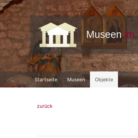
Startseite
Museen
Objekte
zurück