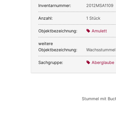
Inventarnummer:
2012MSA1109
Anzahl:
1 Stück
Objektbezeichnung:
Amulett
weitere
Objektbezeichnung:
Wachsstummel
Sachgruppe:
Aberglaube
Stummel mit Buch