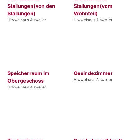
Stallungen(von den
Stallungen(vom
Stallungen)
Wohnteil)
Hiwwelhaus Alsweiler
Hiwwelhaus Alsweiler
Speicherraum im
Gesindezimmer
Hiwwelhaus Alsweiler
Obergeschoss
Hiwwelhaus Alsweiler