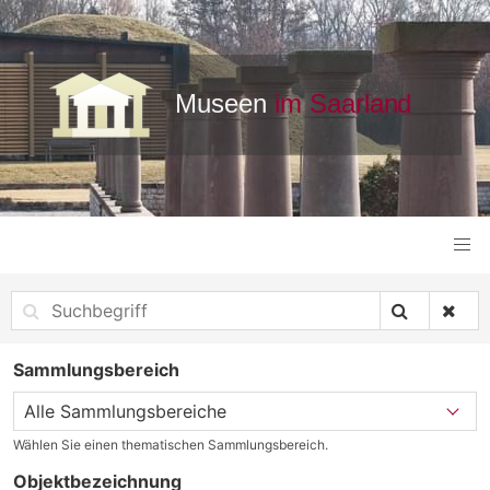
Sammlungsbereich
Wählen Sie einen thematischen Sammlungsbereich.
Objektbezeichnung