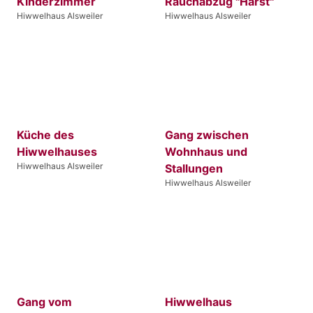
Kinderzimmer
Rauchabzug "Harst"
Hiwwelhaus Alsweiler
Hiwwelhaus Alsweiler
Küche des
Gang zwischen
Hiwwelhauses
Wohnhaus und
Hiwwelhaus Alsweiler
Stallungen
Hiwwelhaus Alsweiler
Gang vom
Hiwwelhaus