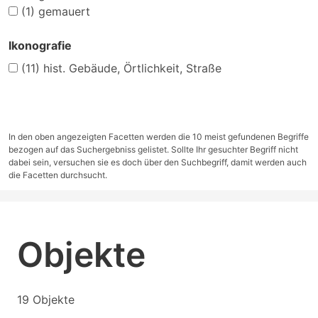
(1)
gemauert
Ikonografie
(11)
hist. Gebäude, Örtlichkeit, Straße
In den oben angezeigten Facetten werden die 10 meist gefundenen Begriffe
bezogen auf das Suchergebniss gelistet. Sollte Ihr gesuchter Begriff nicht
dabei sein, versuchen sie es doch über den Suchbegriff, damit werden auch
die Facetten durchsucht.
Objekte
19 Objekte