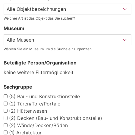
Welcher Art ist das Objekt das Sie suchen?
Museum
Wählen Sie ein Museum um die Suche einzugrenzen.
Beteiligte Person/Organisation
keine weitere Filtermöglichkeit
Sachgruppe
(5)
Bau- und Konstruktionsteile
(2)
Türen/Tore/Portale
(2)
Hüttenwesen
(2)
Decken (Bau- und Konstruktionsteile)
(2)
Wände/Decken/Böden
(1)
Architektur