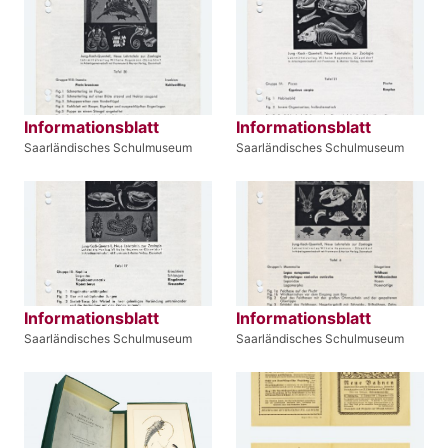
Informationsblatt
Informationsblatt
Saarländisches Schulmuseum
Saarländisches Schulmuseum
Informationsblatt
Informationsblatt
Saarländisches Schulmuseum
Saarländisches Schulmuseum