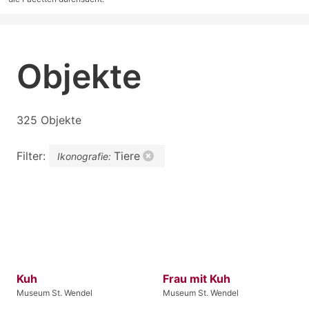
Objekte
325 Objekte
Filter:
Tiere
Ikonografie:
Kuh
Frau mit Kuh
Museum St. Wendel
Museum St. Wendel