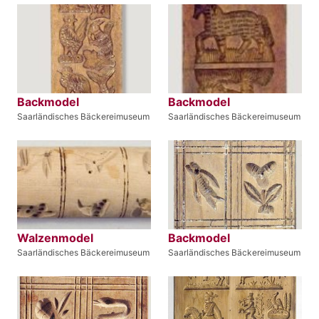
Backmodel
Backmodel
Saarländisches Bäckereimuseum
Saarländisches Bäckereimuseum
Walzenmodel
Backmodel
Saarländisches Bäckereimuseum
Saarländisches Bäckereimuseum