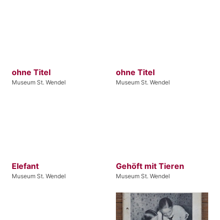
ohne Titel
ohne Titel
Museum St. Wendel
Museum St. Wendel
Elefant
Gehöft mit Tieren
Museum St. Wendel
Museum St. Wendel