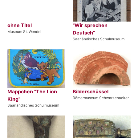
ohne Titel
"Wir sprechen
Museum St. Wendel
Deutsch"
Saarländisches Schulmuseum
Mäppchen "The Lion
Bilderschüssel
Römermuseum Schwarzenacker
King"
Saarländisches Schulmuseum