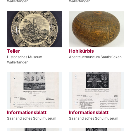
Wallerfangen
Wallerfangen
Teller
Hohlkürbis
Historisches Museum
Abenteuermuseum Saarbrücken
Wallerfangen
Informationsblatt
Informationsblatt
Saarländisches Schulmuseum
Saarländisches Schulmuseum