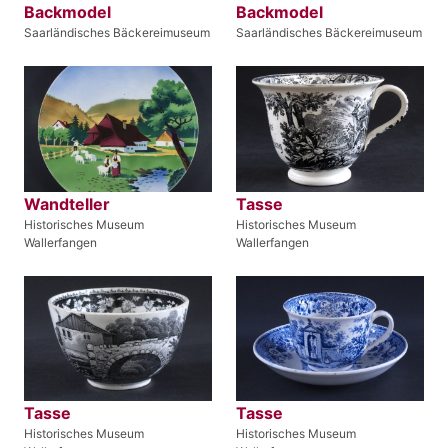
Backmodel
Backmodel
Saarländisches Bäckereimuseum
Saarländisches Bäckereimuseum
Wandteller
Tasse
Historisches Museum
Historisches Museum
Wallerfangen
Wallerfangen
Tasse
Tasse
Historisches Museum
Historisches Museum