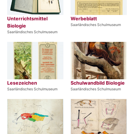
Unterrichtsmittel
Werbeblatt
Saarländisches Schulmuseum
Biologie
Saarländisches Schulmuseum
Lesezeichen
Schulwandbild Biologie
Saarländisches Schulmuseum
Saarländisches Schulmuseum