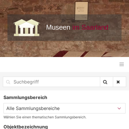
Sammlungsbereich
Wählen Sie einen thematischen Sammlungsbereich.
Objektbezeichnung