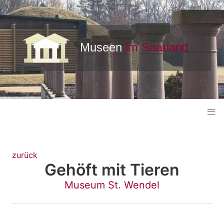
zurück
Gehöft mit Tieren
Museum St. Wendel