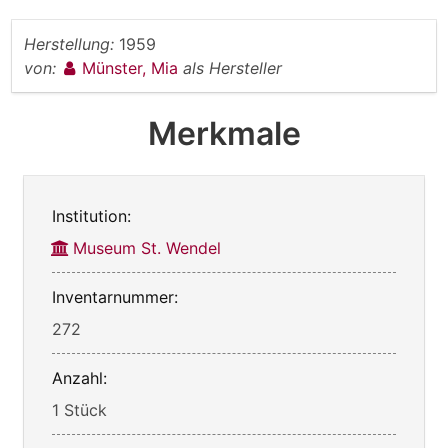
Herstellung:
1959
von:
Münster, Mia
als Hersteller
Merkmale
Institution:
Museum St. Wendel
Inventarnummer:
272
Anzahl:
1 Stück