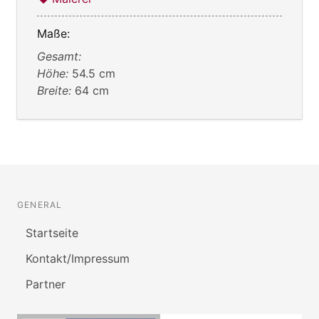
Maße:
Gesamt:
Höhe:
54.5 cm
Breite:
64 cm
GENERAL
Startseite
Kontakt/Impressum
Partner