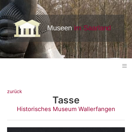
zurück
Tasse
Historisches Museum Wallerfangen