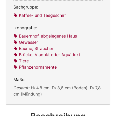
Sachgruppe:
Kaffee- und Teegeschirr
Ikonografie:
Bauernhof, abgelegenes Haus
Gewässer
Bäume, Sträucher
Brücke, Viadukt oder Aquädukt
Tiere
Pflanzenornamente
Maße:
Gesamt:
H: 4,8 cm, D: 3,6 cm (Boden), D: 7,8
cm (Mündung)