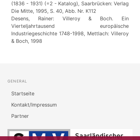
(1836 - 1931) (=2 - Katalog), Saarbrücken: Verlag
Die Mitte, 1995, S. 40, Abb. Nr. K112
Desens, Rainer: Villeroy & Boch. Ein
Vierteljahrtausend europäische
Industriegeschichte 1748-1998, Mettlach: Villeroy
& Boch, 1998
GENERAL
Startseite
Kontakt/Impressum
Partner