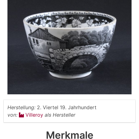
Herstellung:
2. Viertel 19. Jahrhundert
von:
Villeroy
als Hersteller
Merkmale