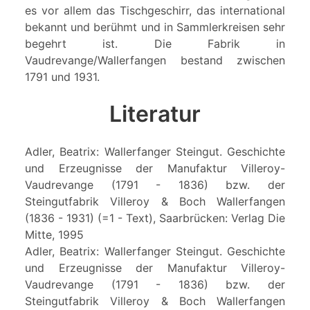
es vor allem das Tischgeschirr, das international
bekannt und berühmt und in Sammlerkreisen sehr
begehrt ist. Die Fabrik in
Vaudrevange/Wallerfangen bestand zwischen
1791 und 1931.
Literatur
Adler, Beatrix: Wallerfanger Steingut. Geschichte
und Erzeugnisse der Manufaktur Villeroy-
Vaudrevange (1791 - 1836) bzw. der
Steingutfabrik Villeroy & Boch Wallerfangen
(1836 - 1931) (=1 - Text), Saarbrücken: Verlag Die
Mitte, 1995
Adler, Beatrix: Wallerfanger Steingut. Geschichte
und Erzeugnisse der Manufaktur Villeroy-
Vaudrevange (1791 - 1836) bzw. der
Steingutfabrik Villeroy & Boch Wallerfangen