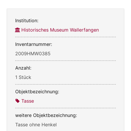
Institution:
Historisches Museum Wallerfangen
Inventarnummer:
2009HMW0385
Anzahl:
1 Stück
Objektbezeichnung:
Tasse
weitere Objektbezeichnung:
Tasse ohne Henkel