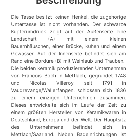
Beschreibung
Die Tasse besitzt keinen Henkel, die zugehörige
Untertasse ist nicht vorhanden. Der schwarze
Kupferumdruck zeigt auf der Außenseite eine
Landschaft (A) mit einem kleinen
Bauernhäuschen, einer Brücke, Kühen und einem
Gewässer. Auf der Innenseite befindet sich am
Rand eine Bordüre (B) mit Weinlaub und Trauben.
Die beiden Keramik produzierenden Unternehmen
von Francois Boch in Mettlach, gegründet 1748
und Nicolas Villeroy, seit 1791 in
Vaudrevange/Wallerfangen, schlossen sich 1836
zu einem einzigen Unternehmen zusammen.
Dieses entwickelte sich im Laufe der Zeit zu
einem größten Hersteller von Keramikwaren in
Deutschland, Europa und der Welt. Der Hauptsitz
des Unternehmens befindet sich in
Mettlach/Saarland. Neben Badeinrichtungen ist