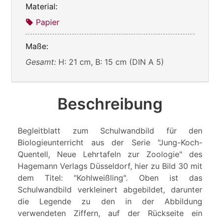
Material:
Papier
Maße:
Gesamt:
H: 21 cm, B: 15 cm (DIN A 5)
Beschreibung
Begleitblatt zum Schulwandbild für den
Biologieunterricht aus der Serie "Jung-Koch-
Quentell, Neue Lehrtafeln zur Zoologie" des
Hagemann Verlags Düsseldorf, hier zu Bild 30 mit
dem Titel: "Kohlweißling". Oben ist das
Schulwandbild verkleinert abgebildet, darunter
die Legende zu den in der Abbildung
verwendeten Ziffern, auf der Rückseite ein