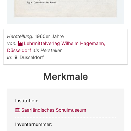
Herstellung:
1960er Jahre
von:
Lehrmittelverlag Wilhelm Hagemann,
Düsseldorf
als Hersteller
in:
Düsseldorf
Merkmale
Institution:
Saarländisches Schulmuseum
Inventarnummer: