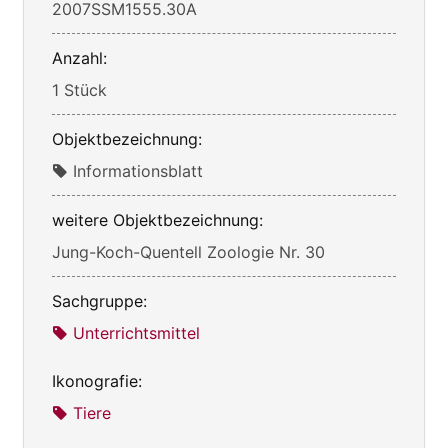
2007SSM1555.30A
Anzahl:
1 Stück
Objektbezeichnung:
Informationsblatt
weitere Objektbezeichnung:
Jung-Koch-Quentell Zoologie Nr. 30
Sachgruppe:
Unterrichtsmittel
Ikonografie:
Tiere