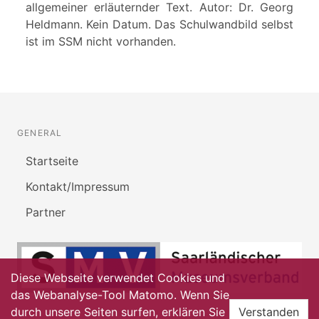
allgemeiner erläuternder Text. Autor: Dr. Georg
Heldmann. Kein Datum. Das Schulwandbild selbst
ist im SSM nicht vorhanden.
GENERAL
Startseite
Kontakt/Impressum
Partner
Diese Webseite verwendet Cookies und
das Webanalyse-Tool Matomo. Wenn Sie
durch unsere Seiten surfen, erklären Sie
Verstanden