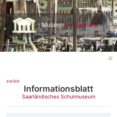
zurück
Informationsblatt
Saarländisches Schulmuseum