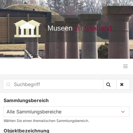
Sammlungsbereich
Wählen Sie einen thematischen Sammlungsbereich.
Objektbezeichnung