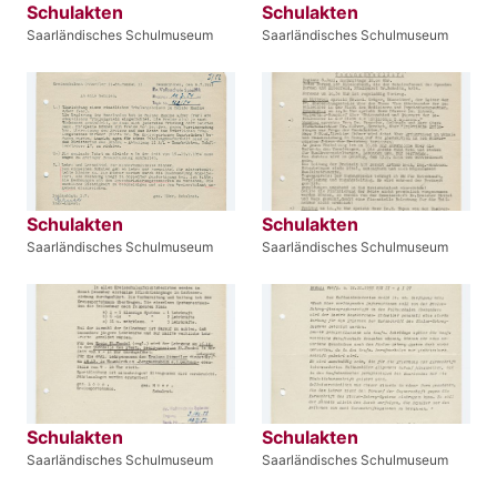
Schulakten
Schulakten
Saarländisches Schulmuseum
Saarländisches Schulmuseum
Schulakten
Schulakten
Saarländisches Schulmuseum
Saarländisches Schulmuseum
Schulakten
Schulakten
Saarländisches Schulmuseum
Saarländisches Schulmuseum