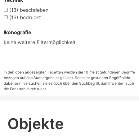
Technik
(18)
beschrieben
(16)
bedruckt
Ikonografie
keine weitere Filtermöglichkeit
In den oben angezeigten Facetten werden die 10 meist gefundenen Begriffe
bezogen auf das Suchergebniss gelistet. Sollte Ihr gesuchter Begriff nicht
dabei sein, versuchen sie es doch über den Suchbegriff, damit werden auch
die Facetten durchsucht.
Objekte