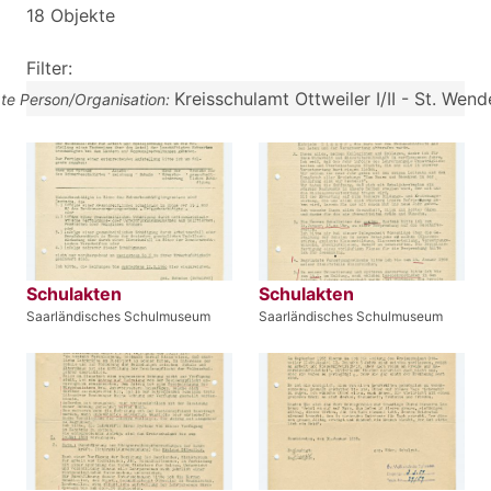
18 Objekte
Filter:
Kreisschulamt Ottweiler I/II - St. Wende
gte Person/Organisation:
Schulakten
Schulakten
Saarländisches Schulmuseum
Saarländisches Schulmuseum