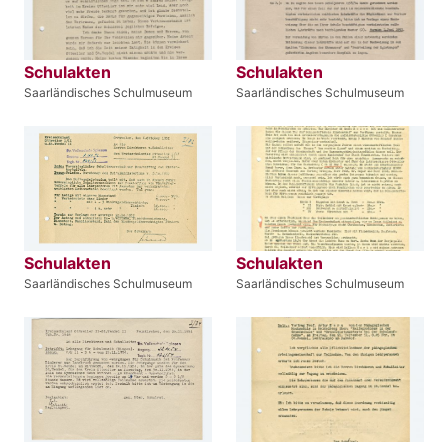
Schulakten
Schulakten
Saarländisches Schulmuseum
Saarländisches Schulmuseum
Schulakten
Schulakten
Saarländisches Schulmuseum
Saarländisches Schulmuseum