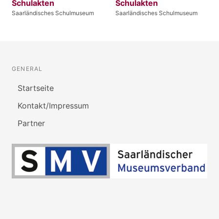
Schulakten
Schulakten
Saarländisches Schulmuseum
Saarländisches Schulmuseum
GENERAL
Startseite
Kontakt/Impressum
Partner