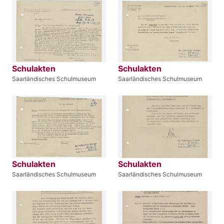
Schulakten
Schulakten
Saarländisches Schulmuseum
Saarländisches Schulmuseum
Schulakten
Schulakten
Saarländisches Schulmuseum
Saarländisches Schulmuseum