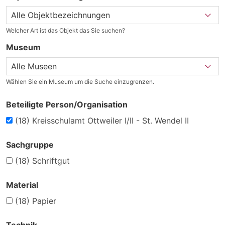
Welcher Art ist das Objekt das Sie suchen?
Museum
Wählen Sie ein Museum um die Suche einzugrenzen.
Beteiligte Person/Organisation
(18)
Kreisschulamt Ottweiler I/II - St. Wendel II
Sachgruppe
(18)
Schriftgut
Material
(18)
Papier