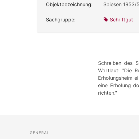
Objektbezeichnung:
Spiesen 1953/
Sachgruppe:
Schriftgut
Schreiben des S
Wortlaut: "Die R
Erholungsheim ein
eine Erholung do
richten."
GENERAL