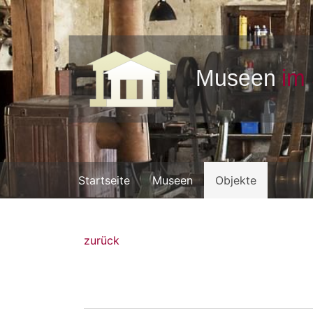
Startseite
Museen
Objekte
zurück