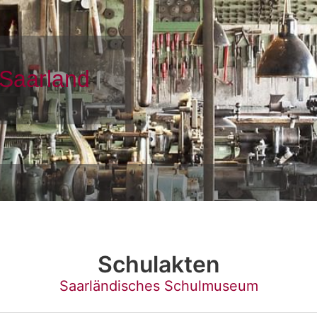
Schulakten
Saarländisches Schulmuseum