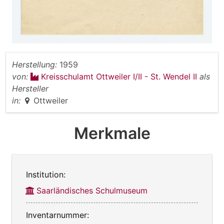
Herstellung:
1959
von:
Kreisschulamt Ottweiler I/II - St. Wendel II
als
Hersteller
in:
Ottweiler
Merkmale
Institution:
Saarländisches Schulmuseum
Inventarnummer: