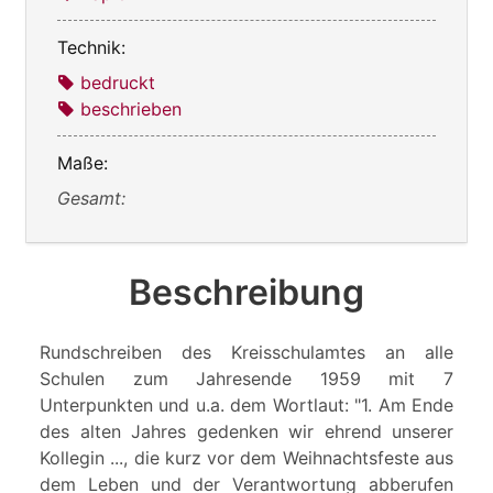
Technik:
bedruckt
beschrieben
Maße:
Gesamt:
Beschreibung
Rundschreiben des Kreisschulamtes an alle
Schulen zum Jahresende 1959 mit 7
Unterpunkten und u.a. dem Wortlaut: "1. Am Ende
des alten Jahres gedenken wir ehrend unserer
Kollegin ..., die kurz vor dem Weihnachtsfeste aus
dem Leben und der Verantwortung abberufen