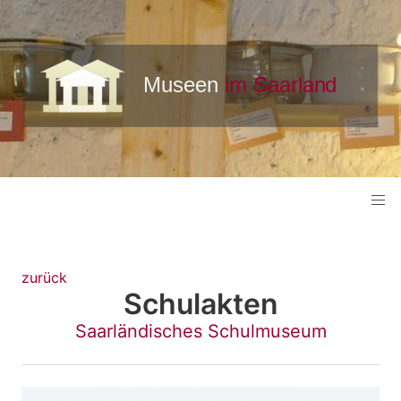
zurück
Schulakten
Saarländisches Schulmuseum