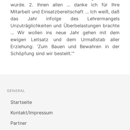
wurde. 2. Ihnen allen ... danke ich für Ihre
Mitarbeit und Einsatzbereitschaft ... Ich weiß, daß
das Jahr infolge des Lehrermangels
Unzuträglichkeiten und Überbelastungen brachte
... Wir wollen ins neue Jahr gehen mit dem
ewigen Leitsatz und dem Urmaßstab aller
Erziehung: 'Zum Bauen und Bewahren in der
Schöpfung sind wir bestellt.'"
GENERAL
Startseite
Kontakt/Impressum
Partner