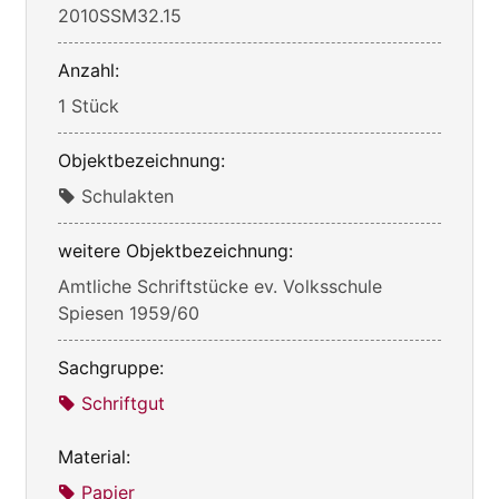
2010SSM32.15
Anzahl:
1 Stück
Objektbezeichnung:
Schulakten
weitere Objektbezeichnung:
Amtliche Schriftstücke ev. Volksschule
Spiesen 1959/60
Sachgruppe:
Schriftgut
Material:
Papier