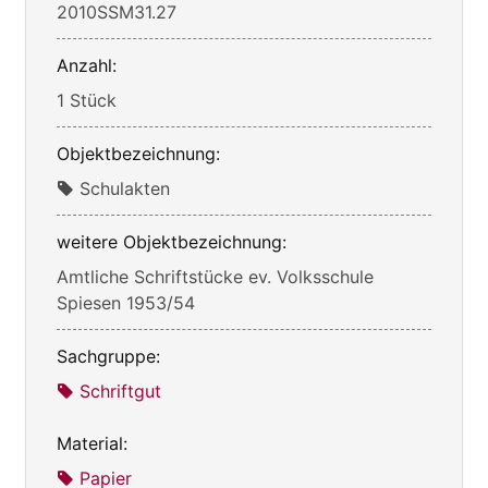
2010SSM31.27
Anzahl:
1 Stück
Objektbezeichnung:
Schulakten
weitere Objektbezeichnung:
Amtliche Schriftstücke ev. Volksschule
Spiesen 1953/54
Sachgruppe:
Schriftgut
Material:
Papier