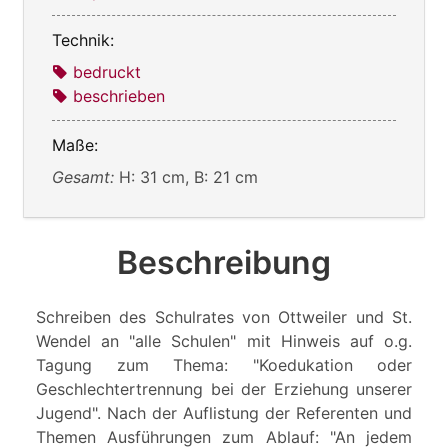
Technik:
bedruckt
beschrieben
Maße:
Gesamt:
H: 31 cm, B: 21 cm
Beschreibung
Schreiben des Schulrates von Ottweiler und St.
Wendel an "alle Schulen" mit Hinweis auf o.g.
Tagung zum Thema: "Koedukation oder
Geschlechtertrennung bei der Erziehung unserer
Jugend". Nach der Auflistung der Referenten und
Themen Ausführungen zum Ablauf: "An jedem