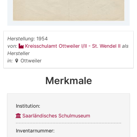
Herstellung:
1954
von:
Kreisschulamt Ottweiler I/II - St. Wendel II
als
Hersteller
in:
Ottweiler
Merkmale
Institution:
Saarländisches Schulmuseum
Inventarnummer: