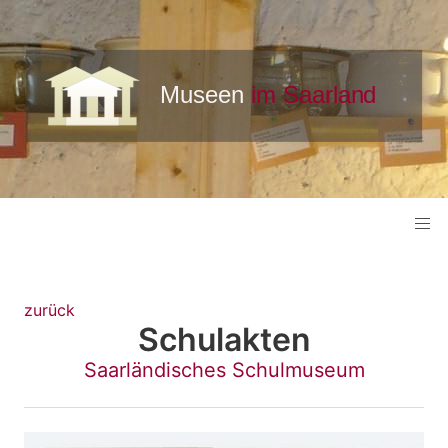
zurück
Schulakten
Saarländisches Schulmuseum