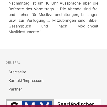
Nachmittag ist um 16 Uhr Aussprache über die
Referate des Vormittags. - Die Abende sind frei
und stehen für Musikveranstaltungen, Lesungen
usw. zur Verfügung ... Mitzubringen sind: Bibel,
Gesangbuch und nach Möglichkeit
Musikinstumente."
GENERAL
Startseite
Kontakt/Impressum
Partner