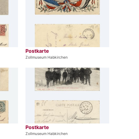
Postkarte
Zollmuseum Habkirchen
Postkarte
Zollmuseum Habkirchen