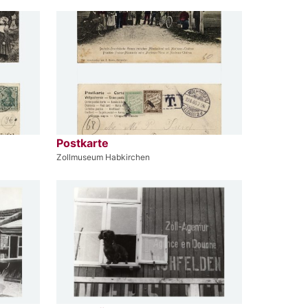
Postkarte
Zollmuseum Habkirchen