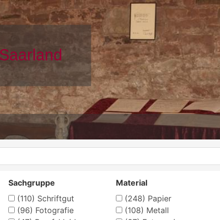
Sachgruppe
Material
(110)
Schriftgut
(248)
Papier
(96)
Fotografie
(108)
Metall