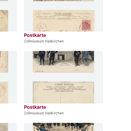
Postkarte
Zollmuseum Habkirchen
Postkarte
Zollmuseum Habkirchen