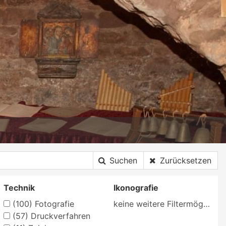
Suchen
Zurücksetzen
Technik
Ikonografie
(100)
Fotografie
keine weitere Filtermöglichkeit
(57)
Druckverfahren