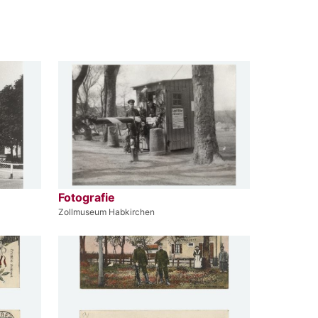
Fotografie
Zollmuseum Habkirchen