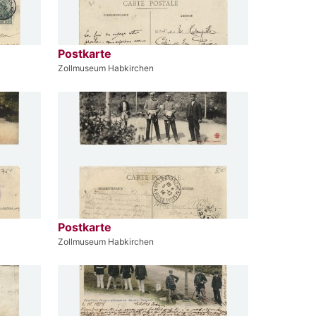
Postkarte
Zollmuseum Habkirchen
Postkarte
Zollmuseum Habkirchen