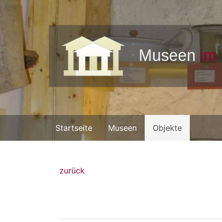
Startseite
Museen
Objekte
zurück