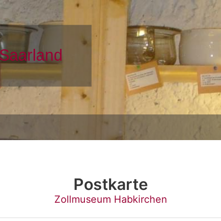
Postkarte
Zollmuseum Habkirchen