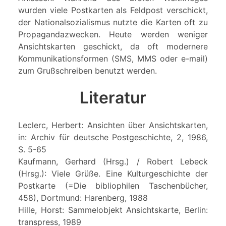
wurden viele Postkarten als Feldpost verschickt,
der Nationalsozialismus nutzte die Karten oft zu
Propagandazwecken. Heute werden weniger
Ansichtskarten geschickt, da oft modernere
Kommunikationsformen (SMS, MMS oder e-mail)
zum Grußschreiben benutzt werden.
Literatur
Leclerc, Herbert: Ansichten über Ansichtskarten,
in: Archiv für deutsche Postgeschichte, 2, 1986,
S. 5-65
Kaufmann, Gerhard (Hrsg.) / Robert Lebeck
(Hrsg.): Viele Grüße. Eine Kulturgeschichte der
Postkarte (=Die bibliophilen Taschenbücher,
458), Dortmund: Harenberg, 1988
Hille, Horst: Sammelobjekt Ansichtskarte, Berlin:
transpress, 1989