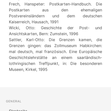
Frech, Hanspeter: Postkarten-Handbuch. Die
Postkarten aus den ehemaligen
Postvereinsländern und dem deutschen
Kaiserreich, Hausach, 1991
Wicki, Otto: Geschichte der Post- und
Ansichtskarten, Bern: Zumstein, 1996
Sattler, Karl-Otto: Die Grenzen kamen, die
Grenzen gingen: das Zollmuseum Habkirchen:
mal deutsch, mal französisch. Eine Europäische
Geschichtslehrstätte an einem saarländisch-
lothringischen Treffpunkt, in: Die besonderen
Museen, Kirkel, 1995
GENERAL