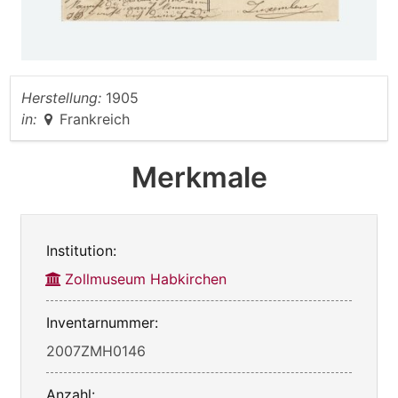
Herstellung:
1905
in:
Frankreich
Merkmale
Institution:
Zollmuseum Habkirchen
Inventarnummer:
2007ZMH0146
Anzahl: