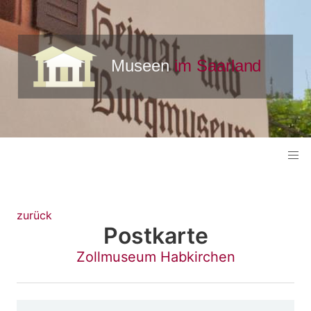
zurück
Postkarte
Zollmuseum Habkirchen