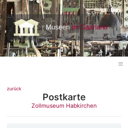
zurück
Postkarte
Zollmuseum Habkirchen