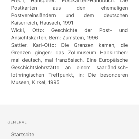
Frech, Hanspeter: Postkarten-Handbuch. Die
Postkarten aus den ehemaligen
Postvereinsländern und dem deutschen
Kaiserreich, Hausach, 1991
Wicki, Otto: Geschichte der Post- und
Ansichtskarten, Bern: Zumstein, 1996
Sattler, Karl-Otto: Die Grenzen kamen, die
Grenzen gingen: das Zollmuseum Habkirchen:
mal deutsch, mal französisch. Eine Europäische
Geschichtslehrstätte an einem saarländisch-
lothringischen Treffpunkt, in: Die besonderen
Museen, Kirkel, 1995
GENERAL
Startseite