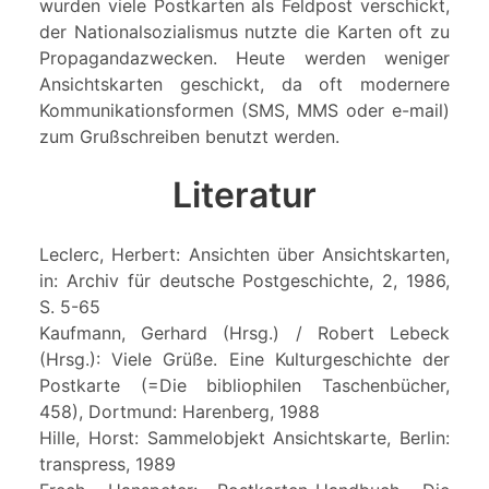
wurden viele Postkarten als Feldpost verschickt,
der Nationalsozialismus nutzte die Karten oft zu
Propagandazwecken. Heute werden weniger
Ansichtskarten geschickt, da oft modernere
Kommunikationsformen (SMS, MMS oder e-mail)
zum Grußschreiben benutzt werden.
Literatur
Leclerc, Herbert: Ansichten über Ansichtskarten,
in: Archiv für deutsche Postgeschichte, 2, 1986,
S. 5-65
Kaufmann, Gerhard (Hrsg.) / Robert Lebeck
(Hrsg.): Viele Grüße. Eine Kulturgeschichte der
Postkarte (=Die bibliophilen Taschenbücher,
458), Dortmund: Harenberg, 1988
Hille, Horst: Sammelobjekt Ansichtskarte, Berlin:
transpress, 1989