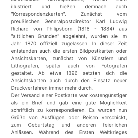
illustriert und hießen demnach auch
"Korrespondenzkarten". Zunächst vom
preußischen Generalpostdirektor Karl Ludwig
Richard von Philipsborn (1818 - 1884) aus
"sittlichen Gründen" abgelehnt, wurden sie im
Jahr 1870 offiziell zugelassen. In dieser Zeit
entstanden auch die ersten Bildpostkarten oder
Ansichtskarten, zunächst von Künstlern und
Lithografen, später auch von Fotografen
gestaltet. Ab etwa 1896 setzten sich die
Ansichtskarten auch durch den Einsatz neuer
Druckverfahren immer mehr durch.
Der Versand einer Postkarte war kostengünstiger
als ein Brief und gab eine gute Möglichkeit
schriftlich zu korrespondieren. Es wurden nun
Grüße von Ausflügen oder Reisen verschickt,
zum Geburtstag und anderen feierlichen
Anlässen. Während des Ersten Weltkrieges