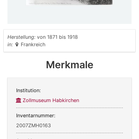
Herstellung:
von
1871
bis
1918
in:
Frankreich
Merkmale
Institution:
Zollmuseum Habkirchen
Inventarnummer:
2007ZMH0163