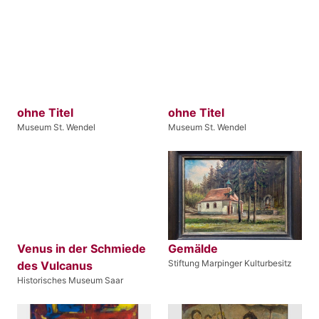
ohne Titel
ohne Titel
Museum St. Wendel
Museum St. Wendel
Venus in der Schmiede
Gemälde
Stiftung Marpinger Kulturbesitz
des Vulcanus
Historisches Museum Saar