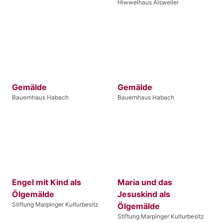
Hiwwelhaus Alsweiler
Gemälde
Gemälde
Bauernhaus Habach
Bauernhaus Habach
Engel mit Kind als
Maria und das
Ölgemälde
Jesuskind als
Stiftung Marpinger Kulturbesitz
Ölgemälde
Stiftung Marpinger Kulturbesitz