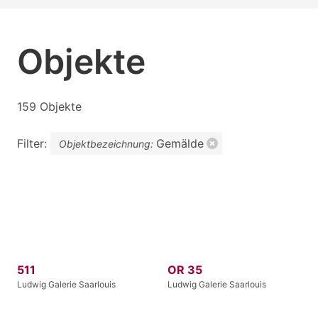
Objekte
159 Objekte
Filter:
Gemälde
Objektbezeichnung:
511
OR 35
Ludwig Galerie Saarlouis
Ludwig Galerie Saarlouis