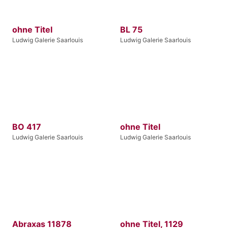
ohne Titel
BL 75
Ludwig Galerie Saarlouis
Ludwig Galerie Saarlouis
BO 417
ohne Titel
Ludwig Galerie Saarlouis
Ludwig Galerie Saarlouis
Abraxas 11878
ohne Titel, 1129