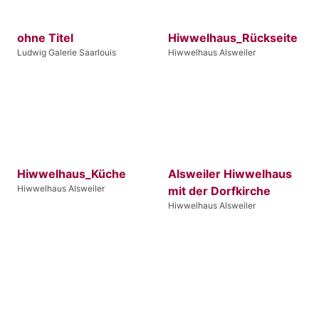
ohne Titel
Hiwwelhaus_Rückseite
Ludwig Galerie Saarlouis
Hiwwelhaus Alsweiler
Hiwwelhaus_Küche
Alsweiler Hiwwelhaus
Hiwwelhaus Alsweiler
mit der Dorfkirche
Hiwwelhaus Alsweiler