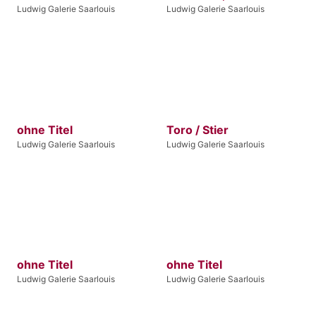
Ludwig Galerie Saarlouis
Ludwig Galerie Saarlouis
ohne Titel
Toro / Stier
Ludwig Galerie Saarlouis
Ludwig Galerie Saarlouis
ohne Titel
ohne Titel
Ludwig Galerie Saarlouis
Ludwig Galerie Saarlouis