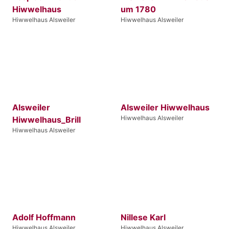
Hiwwelhaus
um 1780
Hiwwelhaus Alsweiler
Hiwwelhaus Alsweiler
Alsweiler
Alsweiler Hiwwelhaus
Hiwwelhaus Alsweiler
Hiwwelhaus_Brill
Hiwwelhaus Alsweiler
Adolf Hoffmann
Nillese Karl
Hiwwelhaus Alsweiler
Hiwwelhaus Alsweiler