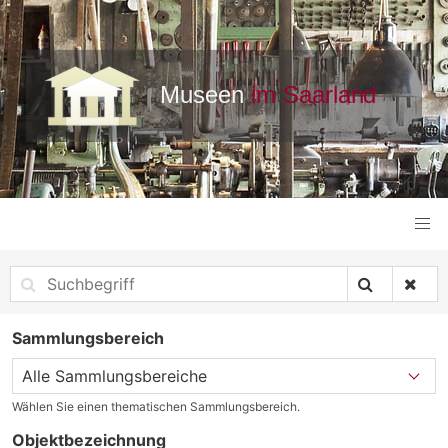
Sammlungsbereich
Wählen Sie einen thematischen Sammlungsbereich.
Objektbezeichnung