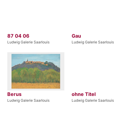
87 04 06
Gau
Ludwig Galerie Saarlouis
Ludwig Galerie Saarlouis
Berus
ohne Titel
Ludwig Galerie Saarlouis
Ludwig Galerie Saarlouis