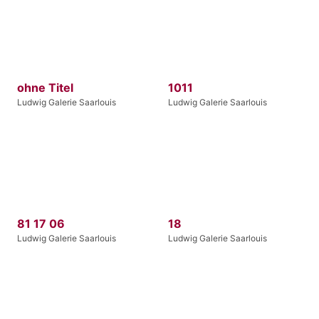
ohne Titel
1011
Ludwig Galerie Saarlouis
Ludwig Galerie Saarlouis
81 17 06
18
Ludwig Galerie Saarlouis
Ludwig Galerie Saarlouis