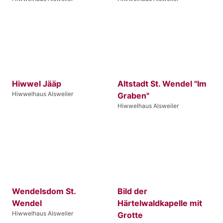
Hiwwel Jääp
Altstadt St. Wendel "Im
Hiwwelhaus Alsweiler
Graben"
Hiwwelhaus Alsweiler
Wendelsdom St.
Bild der
Wendel
Härtelwaldkapelle mit
Hiwwelhaus Alsweiler
Grotte