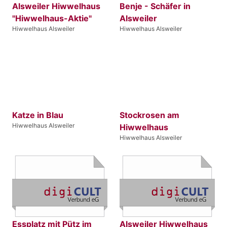
Alsweiler Hiwwelhaus
Benje - Schäfer in
"Hiwwelhaus-Aktie"
Alsweiler
Hiwwelhaus Alsweiler
Hiwwelhaus Alsweiler
Katze in Blau
Stockrosen am
Hiwwelhaus Alsweiler
Hiwwelhaus
Hiwwelhaus Alsweiler
Essplatz mit Pütz im
Alsweiler Hiwwelhaus