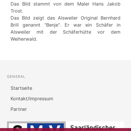
Das Bild stammt von dem Maler Hans Jakob
Trost.
Das Bild zeigt das Alsweiler Original Bernhard
Brill genannt "Benje". Er war ein Schäfer in
Alsweiler mit der Schäferhütte vor dem
Weiherwald.
GENERAL
Startseite
Kontakt/Impressum
Partner