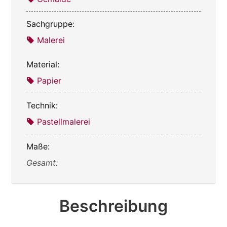
Sachgruppe:
Malerei
Material:
Papier
Technik:
Pastellmalerei
Maße:
Gesamt:
Beschreibung