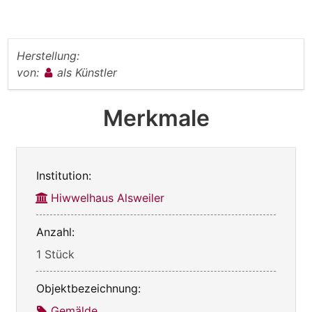
Herstellung:
von:
als Künstler
Merkmale
Institution:
Hiwwelhaus Alsweiler
Anzahl:
1 Stück
Objektbezeichnung:
Gemälde