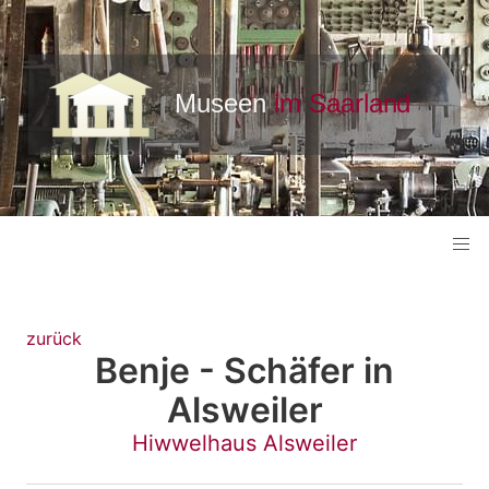
zurück
Benje - Schäfer in
Alsweiler
Hiwwelhaus Alsweiler