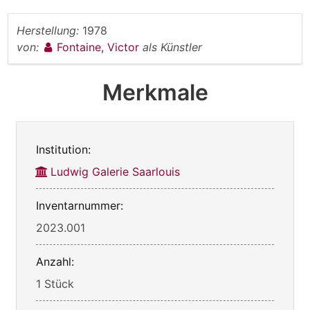
Herstellung:
1978
von:
Fontaine, Victor
als Künstler
Merkmale
Institution:
Ludwig Galerie Saarlouis
Inventarnummer:
2023.001
Anzahl:
1 Stück