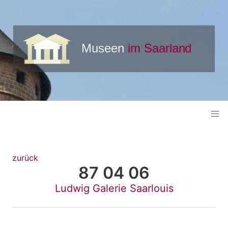
zurück
87 04 06
Ludwig Galerie Saarlouis