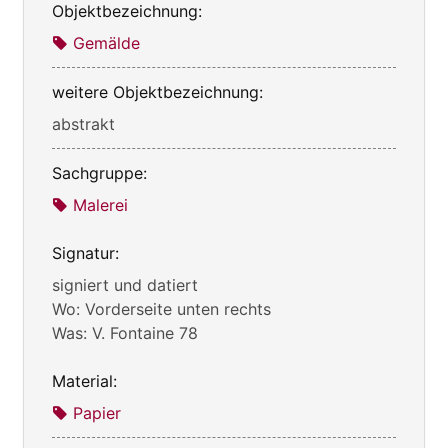
Objektbezeichnung:
Gemälde
weitere Objektbezeichnung:
abstrakt
Sachgruppe:
Malerei
Signatur:
signiert und datiert
Wo: Vorderseite unten rechts
Was: V. Fontaine 78
Material:
Papier