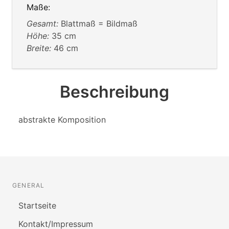
Maße:
Gesamt:
Blattmaß = Bildmaß
Höhe:
35 cm
Breite:
46 cm
Beschreibung
abstrakte Komposition
GENERAL
Startseite
Kontakt/Impressum