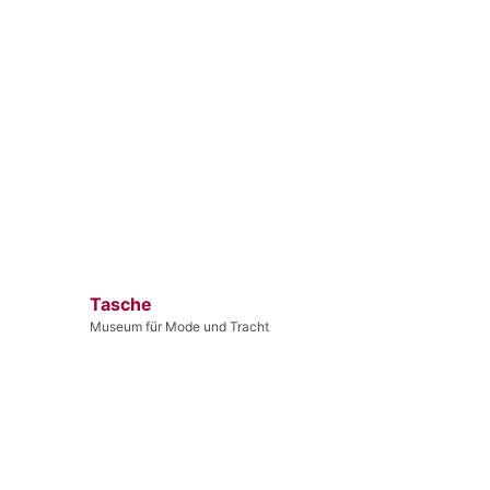
Tasche
Museum für Mode und Tracht