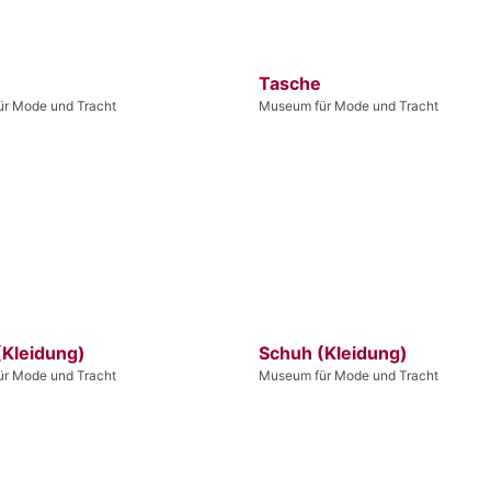
Tasche
r Mode und Tracht
Museum für Mode und Tracht
(Kleidung)
Schuh (Kleidung)
r Mode und Tracht
Museum für Mode und Tracht