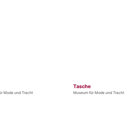
Tasche
r Mode und Tracht
Museum für Mode und Tracht