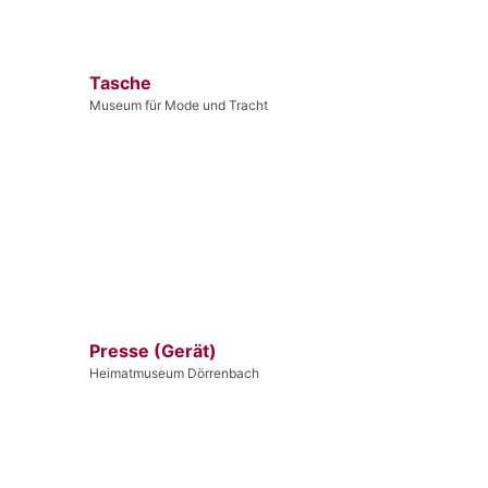
Tasche
Museum für Mode und Tracht
Presse (Gerät)
Heimatmuseum Dörrenbach