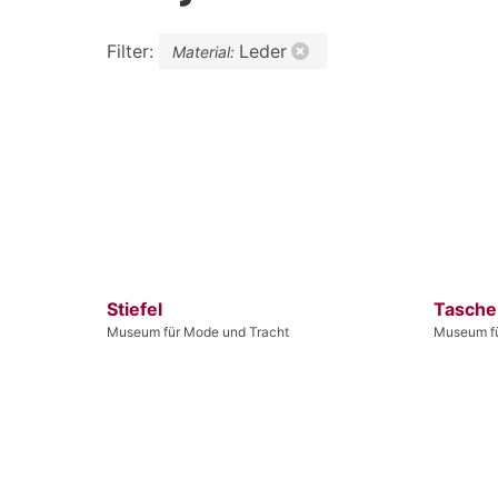
Filter:
Leder
Material:
Stiefel
Tasche
Museum für Mode und Tracht
Museum fü