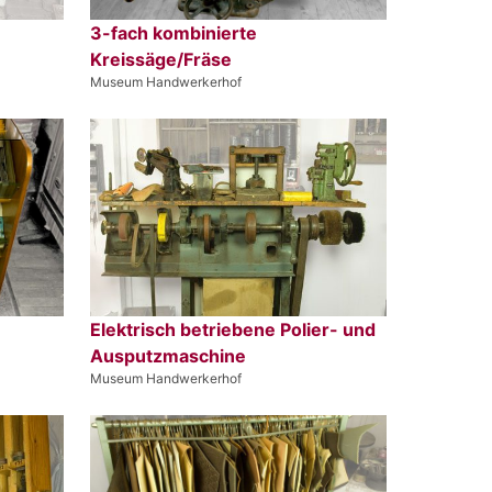
3-fach kombinierte
Kreissäge/Fräse
Museum Handwerkerhof
Elektrisch betriebene Polier- und
Ausputzmaschine
Museum Handwerkerhof