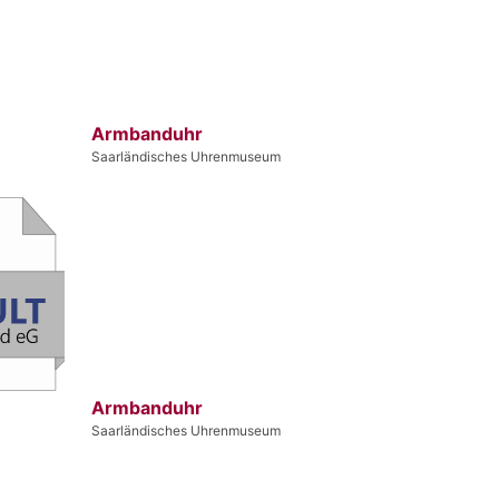
Armbanduhr
Saarländisches Uhrenmuseum
Armbanduhr
Saarländisches Uhrenmuseum