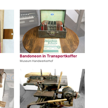
Bandoneon in Transportkoffer
Museum Handwerkerhof