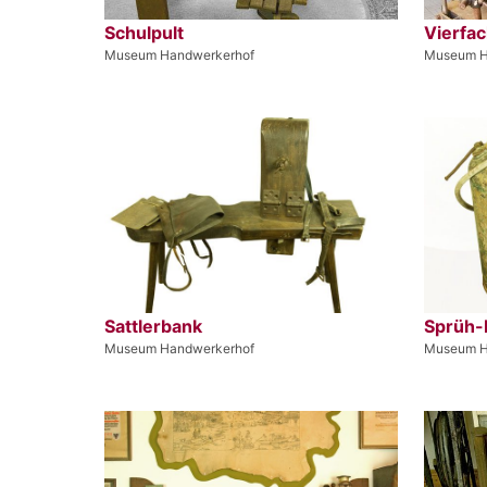
Schulpult
Vierfa
Museum Handwerkerhof
Museum H
Sattlerbank
Sprüh
Museum Handwerkerhof
Museum H