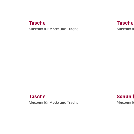
Tasche
Tasche
Museum für Mode und Tracht
Museum fü
Tasche
Schuh 
Museum für Mode und Tracht
Museum fü