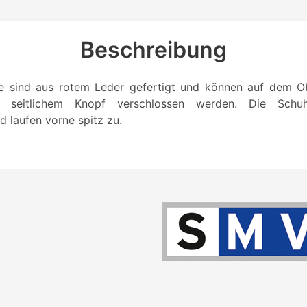
Beschreibung
 sind aus rotem Leder gefertigt und können auf dem O
t seitlichem Knopf verschlossen werden. Die Schu
d laufen vorne spitz zu.