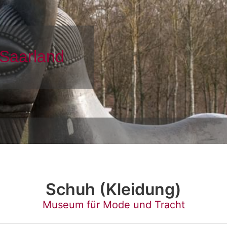
Schuh (Kleidung)
Museum für Mode und Tracht