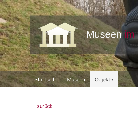
Startseite
Museen
Objekte
zurück