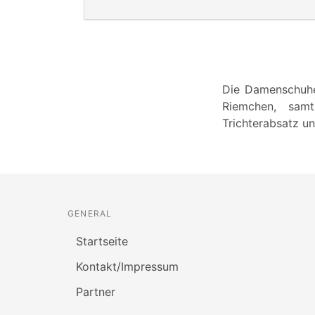
Die Damenschuhe
Riemchen, sam
Trichterabsatz un
GENERAL
Startseite
Kontakt/Impressum
Partner