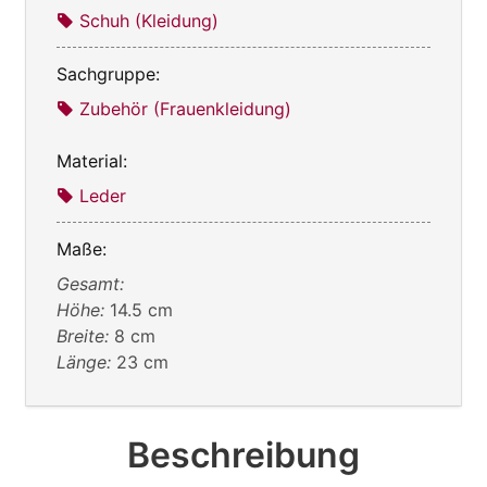
Schuh (Kleidung)
Sachgruppe:
Zubehör (Frauenkleidung)
Material:
Leder
Maße:
Gesamt:
Höhe:
14.5 cm
Breite:
8 cm
Länge:
23 cm
Beschreibung