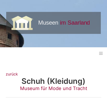
zurück
Schuh (Kleidung)
Museum für Mode und Tracht