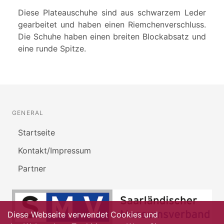
Diese Plateauschuhe sind aus schwarzem Leder
gearbeitet und haben einen Riemchenverschluss.
Die Schuhe haben einen breiten Blockabsatz und
eine runde Spitze.
GENERAL
Startseite
Kontakt/Impressum
Partner
Diese Webseite verwendet Cookies und